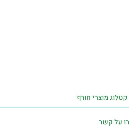
קטלוג מוצרי חורף
ו על קשר