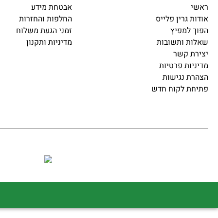
ראשי
אבטחת מידע
אודות גרין פלייס
החלפות והחזרות
הפוך למפיץ
זמני הגעת משלוח
שאלות ותשובות
מדיניות ותקנון
יצירת קשר
מדיניות פרטיות
הצהרת נגישות
פתיחת לקוח חדש