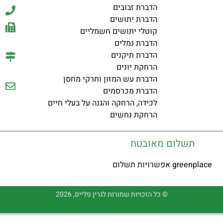
הדברת זבובים
הדברת יתושים
קוטלי יתושים חשמליים
הדברת נמלים
הדברת תיקנים
הרחקת יונים
הדברת עש המזון וחרקי מחסן
הדברת מכרסמים
לכידה, הרחקה והגנה על בעלי חיים
הרחקת נחשים
תשלום מאובטח
© כל הזכויות שמורות לגרין פלייס, 2026