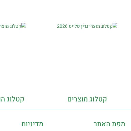
קטלוג מוצרים
קטלוג הו
מפת האתר
מדיניות