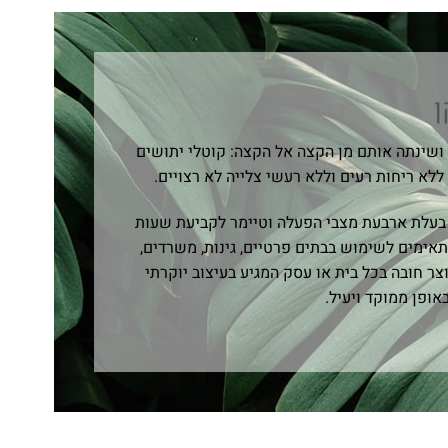
ן
 ושינתה אותם מן הקצה אל הקצה: קוטלי יתושים
ללא ריחות רעים וללא רעשי צלייה לא רצויים.
 בעלת ארבעת מצבי הפעלה וטיימר לקביעת שעות
תאימים לשימוש בבתים פרטיים, גינות, משרדים,
וצר חובה בכל בית או עסק המגיע בעיצוב יוקרתי
אופן ממוקד ויעיל.