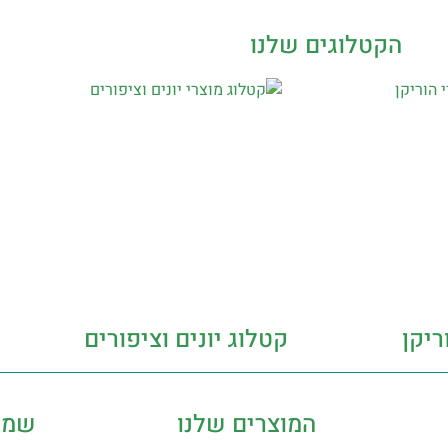
הקטלוגים שלנו
ריקן
קטלוג יונים וציפורים
המוצרים שלנו
שמר