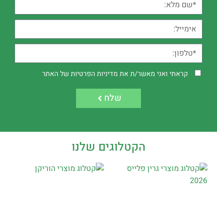
קראתי ואני מאשר/ת את
מדיניות הפרטיות
של האתר
שלח
הקטלוגים שלנו