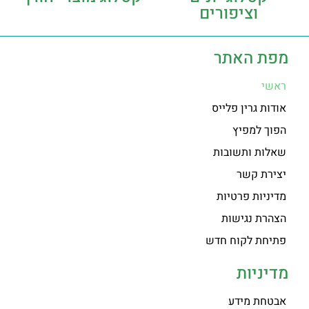
וציפורים
מפת האתר
ראשי
אודות גרין פלייס
הפוך למפיץ
שאלות ותשובות
יצירת קשר
מדיניות פרטיות
הצהרת נגישות
פתיחת לקוח חדש
מדיניות
אבטחת מידע