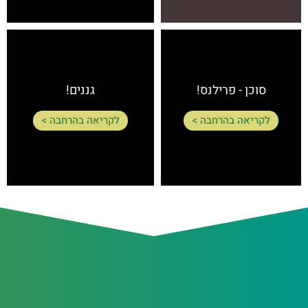
סוכן - פרילנס!
גננים!
לקריאה בהרחבה >
לקריאה בהרחבה >