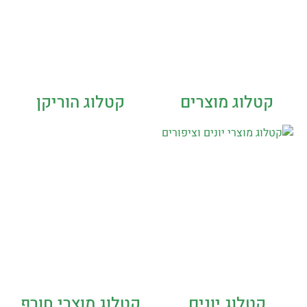
קטלוג מוצרים
קטלוג הוריקן
קטלוג יונים
קטלוג מוצרי חורף