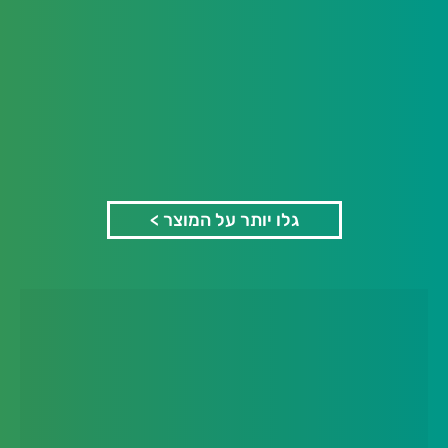
גלו יותר על המוצר >