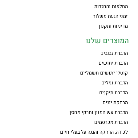
החלפות והחזרות
זמני הגעת משלוח
מדיניות ותקנון
המוצרים שלנו
הדברת זבובים
הדברת יתושים
קוטלי יתושים חשמליים
הדברת נמלים
הדברת תיקנים
הרחקת יונים
הדברת עש המזון וחרקי מחסן
הדברת מכרסמים
לכידה, הרחקה והגנה על בעלי חיים