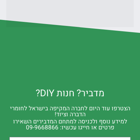
מדביר? חנות DIY?
הצטרפו עוד היום לחברה המקיפה בישראל לחומרי
הדברה וציוד!
למידע נוסף ולכניסה למתחם המדבירים השאירו
פרטים או חייגו עכשיו: 09-9668866