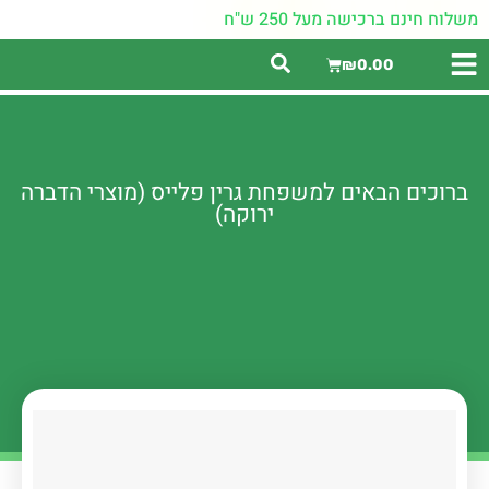
משלוח חינם ברכישה מעל 250 ש"ח
₪
0.00
ברוכים הבאים למשפחת גרין פלייס (מוצרי הדברה
ירוקה)