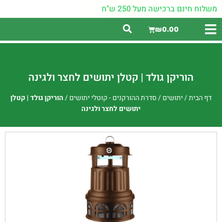
משלוח חינם ברכישה מעל 250 ש"ח
₪
0.00
הוריקן גולד | קטלן יתושים לחצר ולגינה
דף הבית
/
יתושים
/
סדרת ההורקנים - קוטלי יתושים
/
הוריקן גולד | קטלן
יתושים לחצר ולגינה