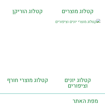
קטלוג מוצרים
קטלוג הוריקן
קטלוג יונים
קטלוג מוצרי חורף
וציפורים
מפת האתר