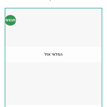
מבצע!
המלאי אזל