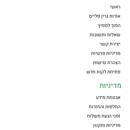
ראשי
אודות גרין פלייס
הפוך למפיץ
שאלות ותשובות
יצירת קשר
מדיניות פרטיות
הצהרת נגישות
פתיחת לקוח חדש
מדיניות
אבטחת מידע
החלפות והחזרות
זמני הגעת משלוח
מדיניות ותקנון