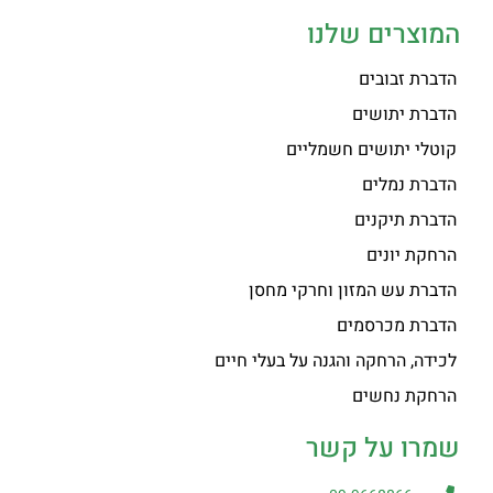
המוצרים שלנו
הדברת זבובים
הדברת יתושים
קוטלי יתושים חשמליים
הדברת נמלים
הדברת תיקנים
הרחקת יונים
הדברת עש המזון וחרקי מחסן
הדברת מכרסמים
לכידה, הרחקה והגנה על בעלי חיים
הרחקת נחשים
שמרו על קשר