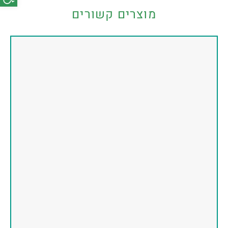
מוצרים קשורים