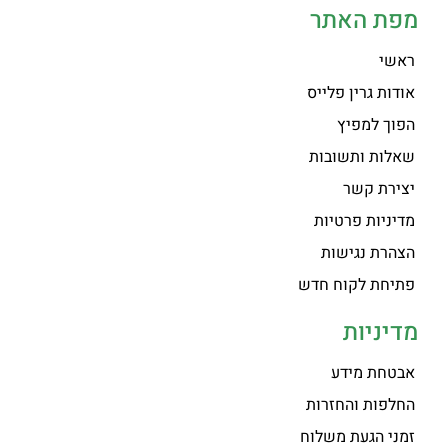
מפת האתר
ראשי
אודות גרין פלייס
הפוך למפיץ
שאלות ותשובות
יצירת קשר
מדיניות פרטיות
הצהרת נגישות
פתיחת לקוח חדש
מדיניות
אבטחת מידע
החלפות והחזרות
זמני הגעת משלוח