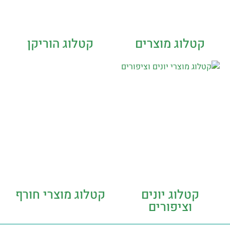
קטלוג מוצרים
קטלוג הוריקן
קטלוג יונים
קטלוג מוצרי חורף
וציפורים