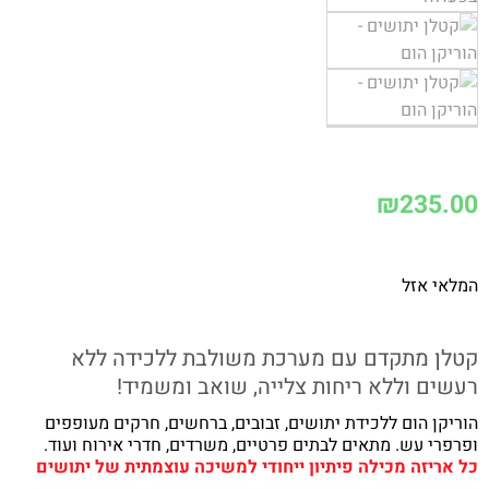
₪
235.00
המלאי אזל
קטלן מתקדם עם מערכת משולבת ללכידה ללא
רעשים וללא ריחות צלייה, שואב ומשמיד!
הוריקן הום ללכידת יתושים, זבובים, ברחשים, חרקים מעופפים
ופרפרי עש. מתאים לבתים פרטיים, משרדים, חדרי אירוח ועוד.
כל אריזה מכילה פיתיון ייחודי למשיכה עוצמתית של יתושים