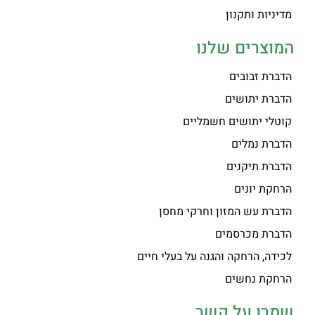
מדיניות ותקנון
המוצרים שלנו
הדברת זבובים
הדברת יתושים
קוטלי יתושים חשמליים
הדברת נמלים
הדברת תיקנים
הרחקת יונים
הדברת עש המזון וחרקי מחסן
הדברת מכרסמים
לכידה, הרחקה והגנה על בעלי חיים
הרחקת נחשים
שמרו על קשר