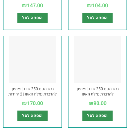
₪
147.00
₪
104.00
הוספה לסל
הוספה לסל
גרגרמקס 250 גרם | פיתיון
גרגרמקס 250 גרם | פיתיון
להדברת נמלת האש
להדברת נמלת האש | 2 יחידות
₪
170.00
₪
90.00
הוספה לסל
הוספה לסל