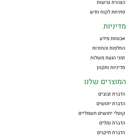
הצהרת נגישות
פתיחת לקוח חדש
מדיניות
אבטחת מידע
החלפות והחזרות
זמני הגעת משלוח
מדיניות ותקנון
המוצרים שלנו
הדברת זבובים
הדברת יתושים
קוטלי יתושים חשמליים
הדברת נמלים
הדברת תיקנים