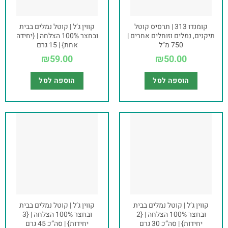
קומנדו 313 | תרסיס קוטל
קווין ג’ל | קוטל נמלים בבית
תיקנים, נמלים וזוחלים אחרים |
ובחצר 100% הצלחה | {יחידה
750 מ”ל
אחת} | 15 גרם
₪
59.00
₪
50.00
הוספה לסל
הוספה לסל
קווין ג’ל | קוטל נמלים בבית
קווין ג’ל | קוטל נמלים בבית
ובחצר 100% הצלחה | {2
ובחצר 100% הצלחה | {3
יחידות} | סה”כ 30 גרם
יחידות} | סה”כ 45 גרם