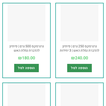
גרגרמקס 250 גרם | פיתיון
גרגרמקס 500 גרם | פיתיון
להדברת נמלת האש | 3 יחידות
להדברת נמלת האש
₪
180.00
₪
240.00
הוספה לסל
הוספה לסל