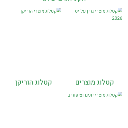
קטלוג מוצרים
קטלוג הוריקן