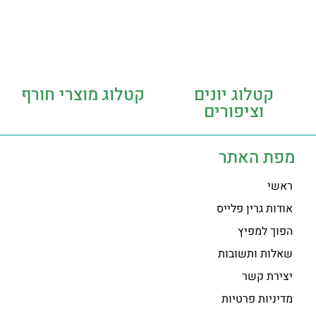
קטלוג יונים
קטלוג מוצרי חורף
וציפורים
מפת האתר
ראשי
אודות גרין פלייס
הפוך למפיץ
שאלות ותשובות
יצירת קשר
מדיניות פרטיות