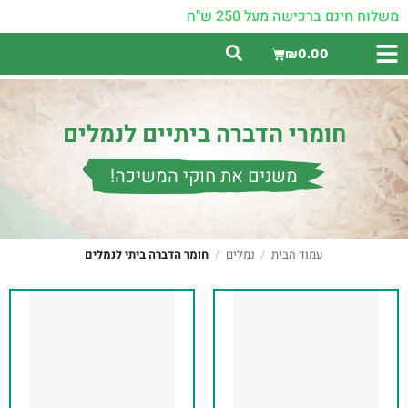
משלוח חינם ברכישה מעל 250 ש"ח
₪
0.00
חומרי הדברה ביתיים לנמלים
משנים את חוקי המשיכה!
עמוד הבית
/
נמלים
/
חומר הדברה ביתי לנמלים