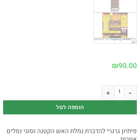
₪
90.00
הוספה לסל
פיתיון גרגרי להדברת נמלת האש הקטנה וסוגי נמלים
אחרות