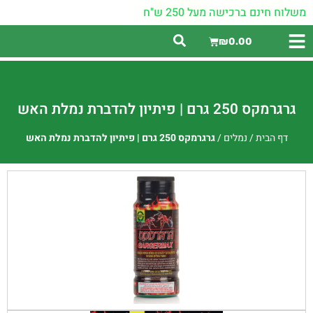
משלוח חינם ברכישה מעל 250 ש"ח
₪
0.00
גרגרמקס 250 גרם | פיתיון להדברת נמלת האש
דף הבית
/
נמלים
/
גרגרמקס 250 גרם | פיתיון להדברת נמלת האש