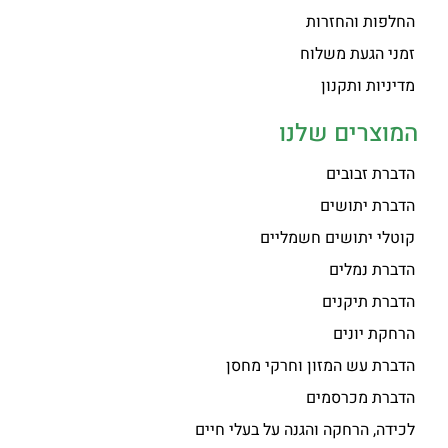
החלפות והחזרות
זמני הגעת משלוח
מדיניות ותקנון
המוצרים שלנו
הדברת זבובים
הדברת יתושים
קוטלי יתושים חשמליים
הדברת נמלים
הדברת תיקנים
הרחקת יונים
הדברת עש המזון וחרקי מחסן
הדברת מכרסמים
לכידה, הרחקה והגנה על בעלי חיים