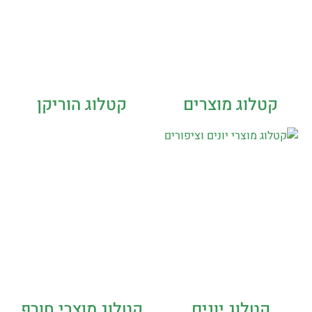
קטלוג מוצרים
קטלוג הוריקן
קטלוג יונים
קטלוג מוצרי חורף