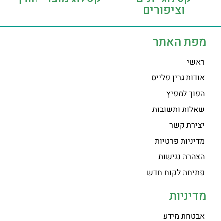
וציפורים
מפת האתר
ראשי
אודות גרין פלייס
הפוך למפיץ
שאלות ותשובות
יצירת קשר
מדיניות פרטיות
הצהרת נגישות
פתיחת לקוח חדש
מדיניות
אבטחת מידע