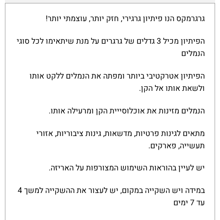
גרגרמקס הנו פיתיון גרגירי, חזק יותר, עוצמתי יותר!
הפיתיון מכיל 3 גדלים של גרגרים על מנת שיתאימו לכל סוגי
הנמלים
הפיתיון אטרקטיבי ביותר ומפתה את הנמלים ללקט אותו
ולשאת אותו אל הקן.
הנמלים מזינות את אוכלוסייית הקן ומרעילה אותו.
מתאים לגינות פרטיות, מדשאות, גינות ציבוריות, אזורי
תעשייה, פארקים.
יש לעיין בהוראות השימוש המצורפות על האריזה.
במידה ויש השקייה במקום, יש לעצור את ההשקייה למשך 4
עד 7 ימים