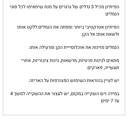
הפיתיון מכיל 3 גדלים של גרגרים על מנת שיתאימו לכל סוגי
הנמלים
הפיתיון אטרקטיבי ביותר ומפתה את הנמלים ללקט אותו
ולשאת אותו אל הקן.
הנמלים מזינות את אוכלוסייית הקן ומרעילה אותו.
מתאים לגינות פרטיות, מדשאות, גינות ציבוריות, אזורי
תעשייה, פארקים.
יש לעיין בהוראות השימוש המצורפות על האריזה.
במידה ויש השקייה במקום, יש לעצור את ההשקייה למשך 4
עד 7 ימים