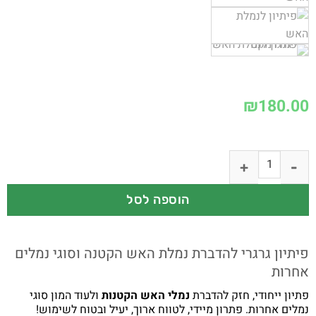
₪
180.00
הוספה לסל
פיתיון גרגרי להדברת נמלת האש הקטנה וסוגי נמלים
אחרות
פתיון ייחודי, חזק להדברת
נמלי האש הקטנות
ולעוד המון סוגי
נמלים אחרות. פתרון מיידי, לטווח ארוך, יעיל ובטוח לשימוש!