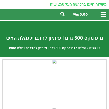
משלוח חינם ברכישה מעל 250 ש"ח
₪
0.00
גרגרמקס 500 גרם | פיתיון להדברת נמלת האש
דף הבית
/
נמלים
/
גרגרמקס 500 גרם | פיתיון להדברת נמלת האש