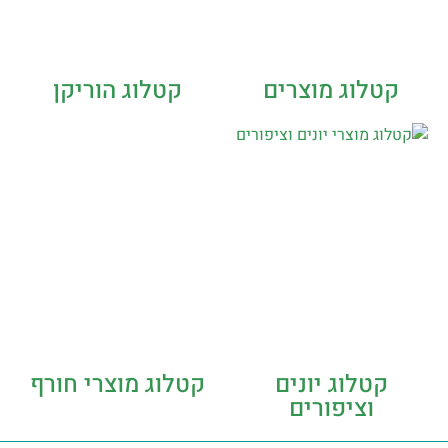
קטלוג מוצרים
קטלוג הוריקן
קטלוג יונים
קטלוג מוצרי חורף
וציפורים