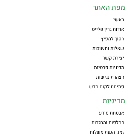
מפת האתר
ראשי
אודות גרין פלייס
הפוך למפיץ
שאלות ותשובות
יצירת קשר
מדיניות פרטיות
הצהרת נגישות
פתיחת לקוח חדש
מדיניות
אבטחת מידע
החלפות והחזרות
זמני הגעת משלוח