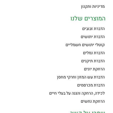
מדיניות ותקנון
המוצרים שלנו
הדברת זבובים
הדברת יתושים
קוטלי יתושים חשמליים
הדברת נמלים
הדברת תיקנים
הרחקת יונים
הדברת עש המזון וחרקי מחסן
הדברת מכרסמים
לכידה, הרחקה והגנה על בעלי חיים
הרחקת נחשים