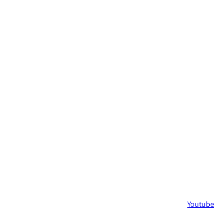
Youtube