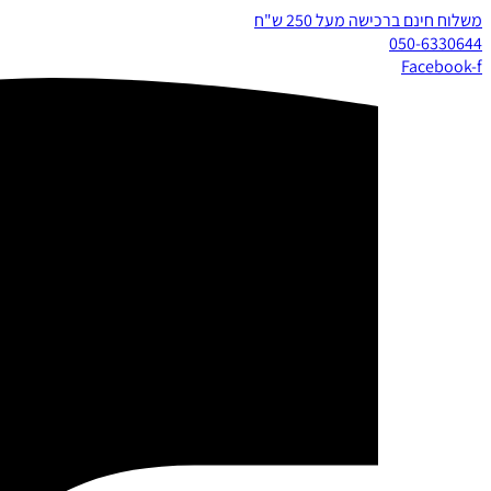
משלוח חינם ברכישה מעל 250 ש"ח
050-6330644
Facebook-f