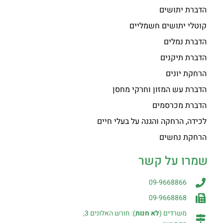
הדברת יתושים
קוטלי יתושים חשמליים
הדברת נמלים
הדברת תיקנים
הרחקת יונים
הדברת עש המזון וחרקי מחסן
הדברת מכרסמים
לכידה, הרחקה והגנה על בעלי חיים
הרחקת נחשים
שמרו על קשר
09-9668866
09-9668868
משרדים (
לא חנות
): חורש האלונים 3,