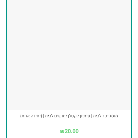
מוסקיטר לבית | פיתיון לקטלן יתושים לבית | {יחידה אחת}
₪
20.00