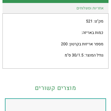
אחריות ומשלוחים
מק"ט: 521
כמות באריזה:
מספר אריזות בקרטון: 200
גודל המוצר: 30/1.5 ס"מ
מוצרים קשורים