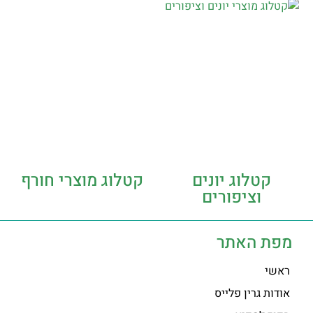
קטלוג יונים
קטלוג מוצרי חורף
וציפורים
מפת האתר
ראשי
אודות גרין פלייס