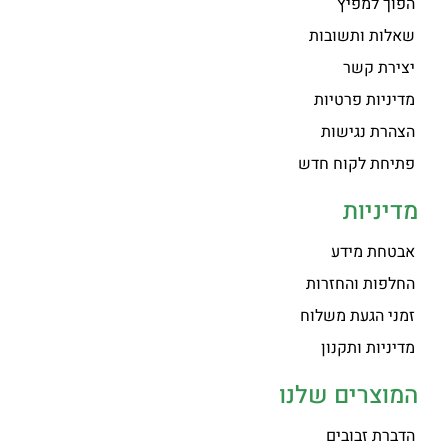
הפוך למפיץ
שאלות ותשובות
יצירת קשר
מדיניות פרטיות
הצהרת נגישות
פתיחת לקוח חדש
מדיניות
אבטחת מידע
החלפות והחזרות
זמני הגעת משלוח
מדיניות ותקנון
המוצרים שלנו
הדברת זבובים