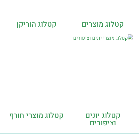
קטלוג מוצרים
קטלוג הוריקן
קטלוג יונים
קטלוג מוצרי חורף
וציפורים