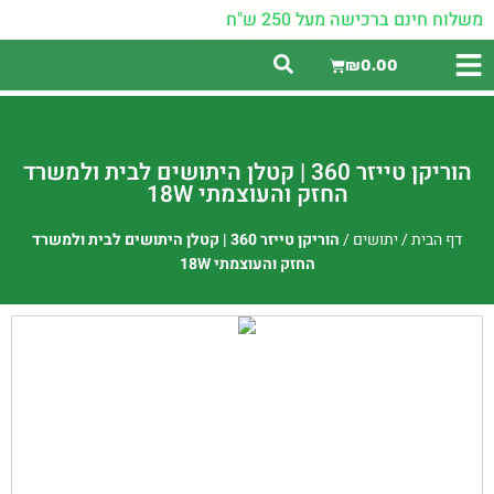
משלוח חינם ברכישה מעל 250 ש"ח
₪
0.00
הוריקן טייזר 360 | קטלן היתושים לבית ולמשרד
החזק והעוצמתי 18W
דף הבית
/
יתושים
/
הוריקן טייזר 360 | קטלן היתושים לבית ולמשרד
החזק והעוצמתי 18W