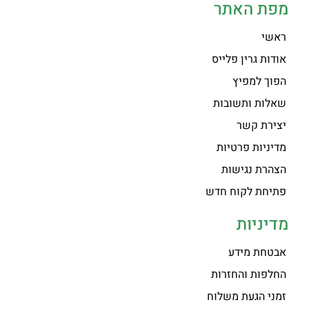
מפת האתר
ראשי
אודות גרין פלייס
הפוך למפיץ
שאלות ותשובות
יצירת קשר
מדיניות פרטיות
הצהרת נגישות
פתיחת לקוח חדש
מדיניות
אבטחת מידע
החלפות והחזרות
זמני הגעת משלוח