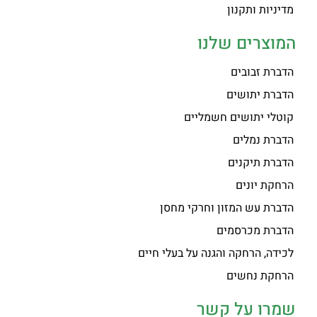
מדיניות ותקנון
המוצרים שלנו
הדברת זבובים
הדברת יתושים
קוטלי יתושים חשמליים
הדברת נמלים
הדברת תיקנים
הרחקת יונים
הדברת עש המזון וחרקי מחסן
הדברת מכרסמים
לכידה, הרחקה והגנה על בעלי חיים
הרחקת נחשים
שמרו על קשר