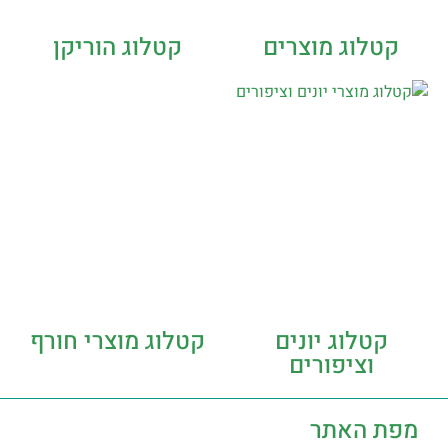
קטלוג מוצרים
קטלוג הוריקן
קטלוג יונים
קטלוג מוצרי חורף
וציפורים
מפת האתר