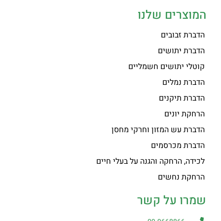
המוצרים שלנו
הדברת זבובים
הדברת יתושים
קוטלי יתושים חשמליים
הדברת נמלים
הדברת תיקנים
הרחקת יונים
הדברת עש המזון וחרקי מחסן
הדברת מכרסמים
לכידה, הרחקה והגנה על בעלי חיים
הרחקת נחשים
שמרו על קשר