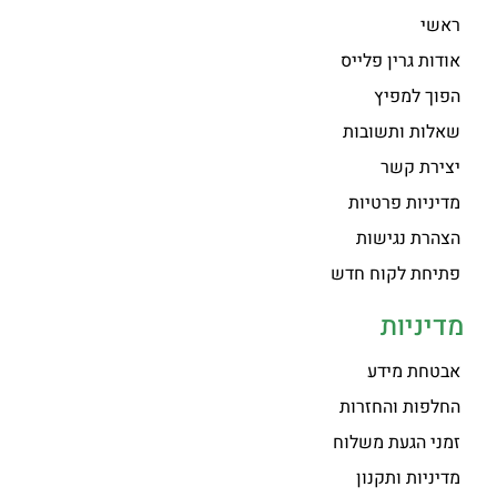
ראשי
אודות גרין פלייס
הפוך למפיץ
שאלות ותשובות
יצירת קשר
מדיניות פרטיות
הצהרת נגישות
פתיחת לקוח חדש
מדיניות
אבטחת מידע
החלפות והחזרות
זמני הגעת משלוח
מדיניות ותקנון