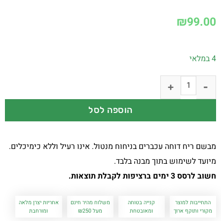
₪
99.00
4 במלאי
הוספה לסל
מבשם ריח דוחה עכברים בניחוח מנטול. אינו רעיל וללא כימיכלים.
מיועד לשימוש בתוך מבנה בלבד.
חשוב לרסס 3 ימים ברציפות לקבלת תוצאות.
התחייבות למוצר
קנייה בטוחה
משלוח מהיר חינם
אחריות יצרן מלאה
מקורי ותוקף ארוך
ומאובטחת
מעל ₪250
ומורחבת