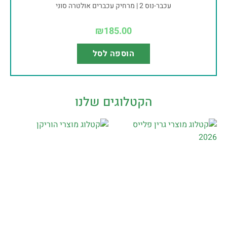
עכבר-נוס 2 | מרחיק עכברים אולטרה סוני
₪
185.00
הוספה לסל
הקטלוגים שלנו