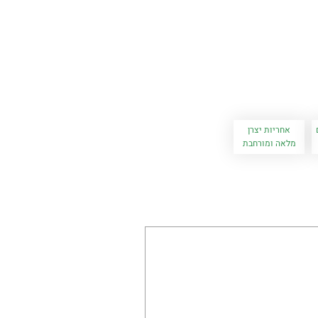
אחריות יצרן
מלאה ומורחבת