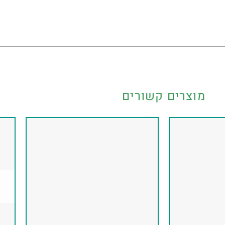
מוצרים קשורים