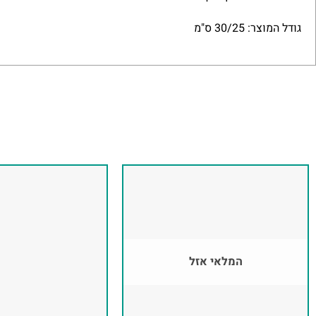
גודל המוצר: 30/25 ס"מ
המלאי אזל