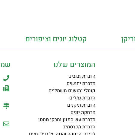
ריקן
קטלוג יונים וציפורים
המוצרים שלנו
שמר
הדברת זבובים
הדברת יתושים
קוטלי יתושים חשמליים
הדברת נמלים
הדברת תיקנים
הרחקת יונים
הדברת עש המזון וחרקי מחסן
הדברת מכרסמים
לכידה, הרחקה והגנה על בעלי חיים