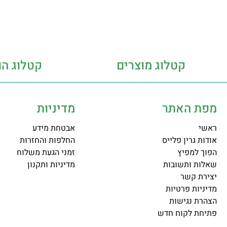
קטלוג מוצרים
קטלוג הו
מפת האתר
מדיניות
ראשי
אבטחת מידע
אודות גרין פלייס
החלפות והחזרות
הפוך למפיץ
זמני הגעת משלוח
שאלות ותשובות
מדיניות ותקנון
יצירת קשר
מדיניות פרטיות
הצהרת נגישות
פתיחת לקוח חדש