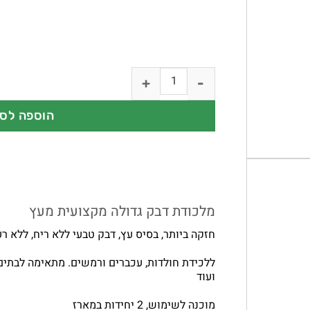
הוספה לס
מלכודת דבק גדולה מקצועית מעץ
חזקה ביותר, בסיס עץ, דבק טבעי ללא ריח, ללא ר
ללכידת חולדות, עכברים ורמשים. מתאימה לבתים
ועוד
מוכנה לשימוש, 2 יחידות במארז