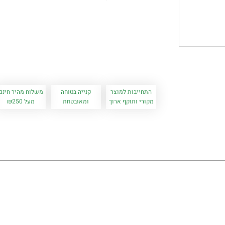
התחייבות למוצר
קנייה בטוחה
משלוח מהיר חינם
מקורי ותוקף ארוך
ומאובטחת
מעל ₪250