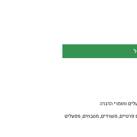
ל
עלים וחומרי הדברה
 פרטיים, משרדים, מטבחים, מפעלים