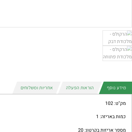
מידע נוסף
הוראות הפעלה
אחריות ומשלוחים
מק"ט: 102
כמות באריזה: 1
מספר אריזות בקרטון: 20