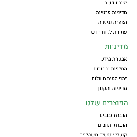
יצירת קשר
מדיניות פרטיות
הצהרת נגישות
פתיחת לקוח חדש
מדיניות
אבטחת מידע
החלפות והחזרות
זמני הגעת משלוח
מדיניות ותקנון
המוצרים שלנו
הדברת זבובים
הדברת יתושים
קוטלי יתושים חשמליים