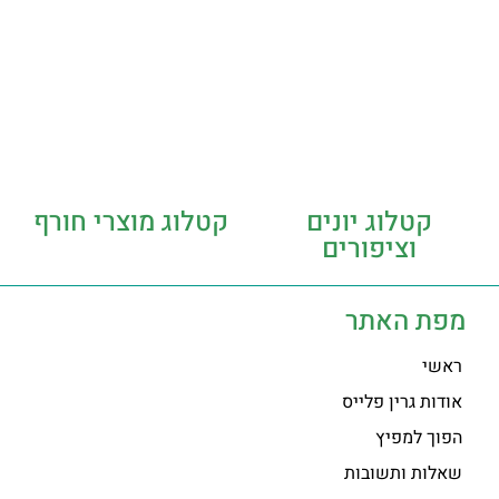
קטלוג יונים
קטלוג מוצרי חורף
וציפורים
מפת האתר
ראשי
אודות גרין פלייס
הפוך למפיץ
שאלות ותשובות