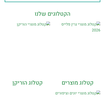
הקטלוגים שלנו
קטלוג מוצרים
קטלוג הוריקן