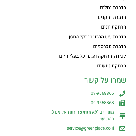
הדברת נמלים
הדברת תיקנים
הרחקת יונים
הדברת עש המזון וחרקי מחסן
הדברת מכרסמים
לכידה, הרחקה והגנה על בעלי חיים
הרחקת נחשים
שמרו על קשר
09-9668866
09-9668868
משרדים (
לא חנות
): חורש האלונים 3,
רמת ישי
service@greenplace.co.il