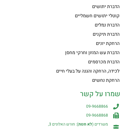
הדברת יתושים
קוטלי יתושים חשמליים
הדברת נמלים
הדברת תיקנים
הרחקת יונים
הדברת עש המזון וחרקי מחסן
הדברת מכרסמים
לכידה, הרחקה והגנה על בעלי חיים
הרחקת נחשים
שמרו על קשר
09-9668866
09-9668868
משרדים (
לא חנות
): חורש האלונים 3,