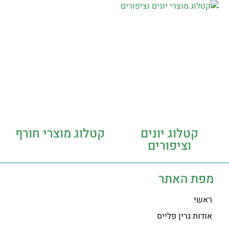
קטלוג יונים
קטלוג מוצרי חורף
וציפורים
מפת האתר
ראשי
אודות גרין פלייס