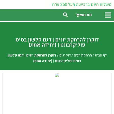
משלוח חינם ברכישה מעל 250 ש"ח
₪
0.00
דוקרן להרחקת יונים | דגם קלשון בסיס
פוליקרבונט | {יחידה אחת}
דף הבית
/
הרחקת יונים
/
דוקרנים
/
דוקרן להרחקת יונים | דגם קלשון
בסיס פוליקרבונט | {יחידה אחת}