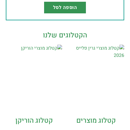
הוספה לסל
הקטלוגים שלנו
קטלוג מוצרים
קטלוג הוריקן