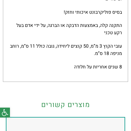
בסיס פוליקרבונט איכותי וחזק!
התקנה קלה, באמצעות הדבקה או הברגה, על ידי אדם בעל
רקע טכני
עובי הקוץ 3 מ”מ, 50 קוצים ליחידה, גובה כולל 11 ס”מ, רוחב
מניפה 18 ס”מ.
8 שנים אחריות על חלודה
מוצרים קשורים
פתח סרג