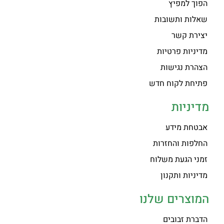
הפוך למפיץ
שאלות ותשובות
יצירת קשר
מדיניות פרטיות
הצהרת נגישות
פתיחת לקוח חדש
מדיניות
אבטחת מידע
החלפות והחזרות
זמני הגעת משלוח
מדיניות ותקנון
המוצרים שלנו
הדברת זבובים