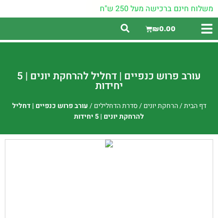
משלוח חינם ברכישה מעל 250 ש"ח
₪
0.00
עורב פרוש כנפיים | דחליל להרחקת יונים | 5
יחידות
דף הבית
/
הרחקת יונים
/
סדרת הדחלילים
/
עורב פרוש כנפיים | דחליל
להרחקת יונים | 5 יחידות