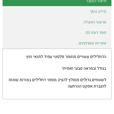
תיאור המוצר
מידע נוסף
סרטוני הפעלה
חוות דעת (0)
אחריות ומשלוחים
הדחלילים עשויים מחומר פלסטי עמיד לתנאי חוץ
בגודל ובמראה טבעי ואמיתי
לשטחים גדולים מומלץ להציב מספר דחלילים בצורות שונות
להגברת אפקט ההרתעה