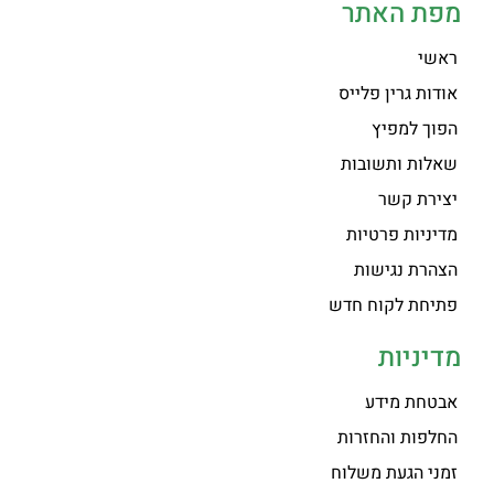
מפת האתר
ראשי
אודות גרין פלייס
הפוך למפיץ
שאלות ותשובות
יצירת קשר
מדיניות פרטיות
הצהרת נגישות
פתיחת לקוח חדש
מדיניות
אבטחת מידע
החלפות והחזרות
זמני הגעת משלוח