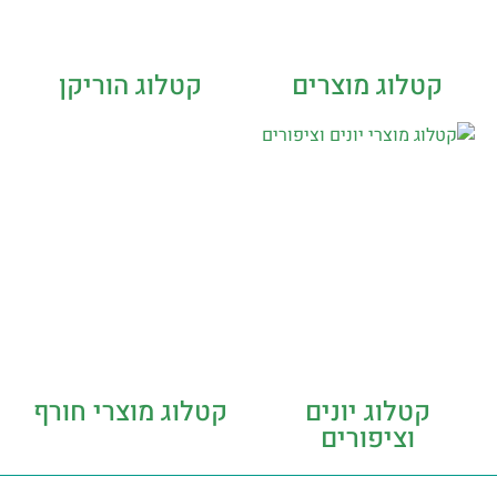
קטלוג מוצרים
קטלוג הוריקן
קטלוג יונים
קטלוג מוצרי חורף
וציפורים