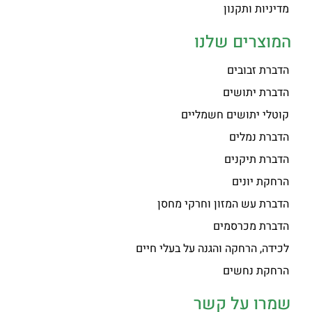
מדיניות ותקנון
המוצרים שלנו
הדברת זבובים
הדברת יתושים
קוטלי יתושים חשמליים
הדברת נמלים
הדברת תיקנים
הרחקת יונים
הדברת עש המזון וחרקי מחסן
הדברת מכרסמים
לכידה, הרחקה והגנה על בעלי חיים
הרחקת נחשים
שמרו על קשר