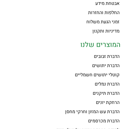
אבטחת מידע
החלפות והחזרות
זמני הגעת משלוח
מדיניות ותקנון
המוצרים שלנו
הדברת זבובים
הדברת יתושים
קוטלי יתושים חשמליים
הדברת נמלים
הדברת תיקנים
הרחקת יונים
הדברת עש המזון וחרקי מחסן
הדברת מכרסמים