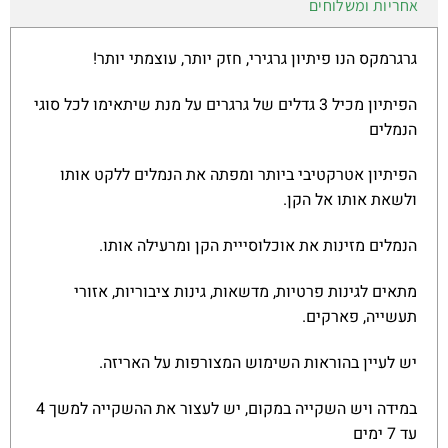
אחריות ומשלוחים
גרגרמקס הנו פיתיון גרגירי, חזק יותר, עוצמתי יותר!
הפיתיון מכיל 3 גדלים של גרגרים על מנת שיתאימו לכל סוגי
הנמלים
הפיתיון אטרקטיבי ביותר ומפתה את הנמלים ללקט אותו
ולשאת אותו אל הקן.
הנמלים מזינות את אוכלוסייית הקן ומרעילה אותו.
מתאים לגינות פרטיות, מדשאות, גינות ציבוריות, אזורי
תעשייה, פארקים.
יש לעיין בהוראות השימוש המצורפות על האריזה.
במידה ויש השקייה במקום, יש לעצור את ההשקייה למשך 4
עד 7 ימים