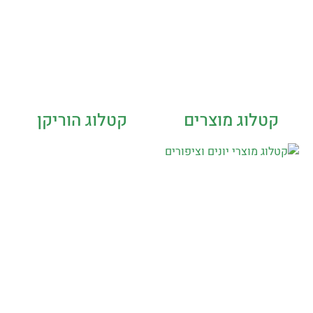
קטלוג מוצרים
קטלוג הוריקן