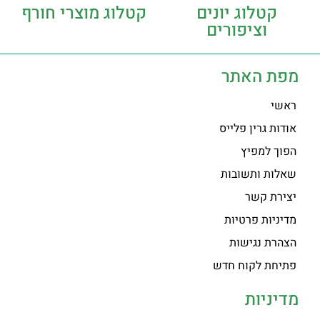
קטלוג יונים
קטלוג מוצרי חורף
וציפורים
מפת האתר
ראשי
אודות גרין פלייס
הפוך למפיץ
שאלות ותשובות
יצירת קשר
מדיניות פרטיות
הצהרת נגישות
פתיחת לקוח חדש
מדיניות