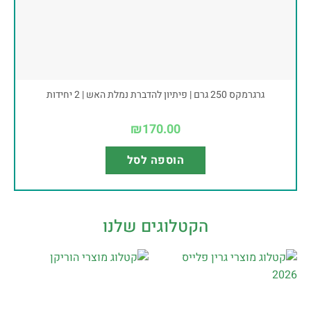
גרגרמקס 250 גרם | פיתיון להדברת נמלת האש | 2 יחידות
₪
170.00
הוספה לסל
הקטלוגים שלנו