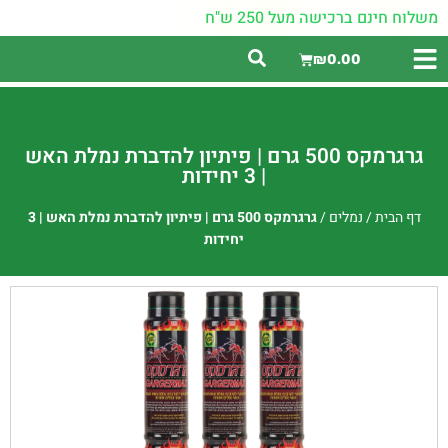
משלוח חינם ברכישה מעל 250 ש"ח
₪
0.00
גרגרמקס 500 גרם | פיתיון להדברת נמלת האש
| 3 יחידות
דף הבית
/
נמלים
/
גרגרמקס 500 גרם | פיתיון להדברת נמלת האש | 3
יחידות