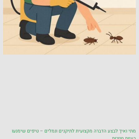
מתי ואיך לבצע הדברה מקצועית לתיקנים ונמלים – טיפים שימנעו
בעיות חוזרות