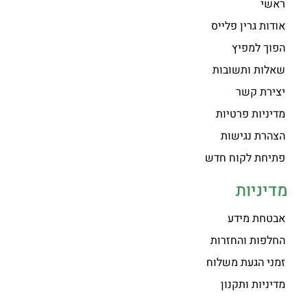
ראשי
אודות גרין פלייס
הפוך למפיץ
שאלות ותשובות
יצירת קשר
מדיניות פרטיות
הצהרת נגישות
פתיחת לקוח חדש
מדיניות
אבטחת מידע
החלפות והחזרות
זמני הגעת משלוח
מדיניות ותקנון