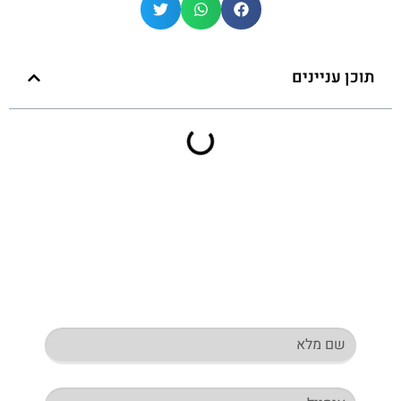
תוכן עניינים