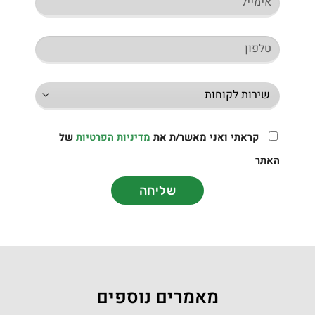
קראתי ואני מאשר/ת את
מדיניות הפרטיות
של
האתר
שליחה
מאמרים נוספים