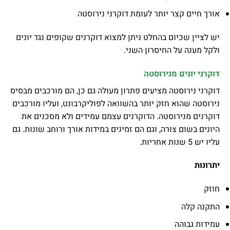
אורך חיים קצר יותר לעומת דוקרני נירוסטה
יש לציין שכיום בהחלט ניתן למצוא דוקרנים שקופים נגד יונים
ולקל מענה על החיסרון השני.
דוקרני יונים מנירוסטה
דוקרני נירוסטה מציעים פתרון מעולה גם כן, הם מורכבים מבסיס
נירוסטה שהוא חזק יותר בהשוואה לפוליקרבונט, ועליו מורכבים
דוקרנים מנירוסטה. הדוקרנים עצמם עמידים ולא מסכנים את
היונים בשום צורה, וגם הם זמינים במידות אורך ורוחב שונות. גם
עליו יש 5 שנות אחריות.
יתרונות
חוזק
התקנה קלה
עמידות גבוהה