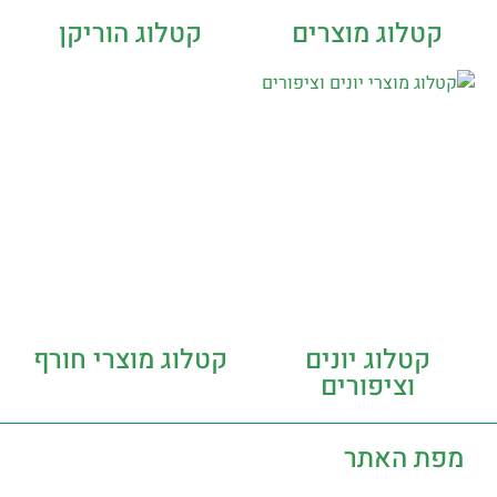
קטלוג מוצרים
קטלוג הוריקן
קטלוג יונים
קטלוג מוצרי חורף
וציפורים
מפת האתר