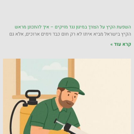
השפעת הקיץ על הצורך במיגון נגד מזיקים – איך להתכונן מראש
הקיץ בישראל מביא איתו לא רק חום כבד וימים ארוכים, אלא גם
קרא עוד »