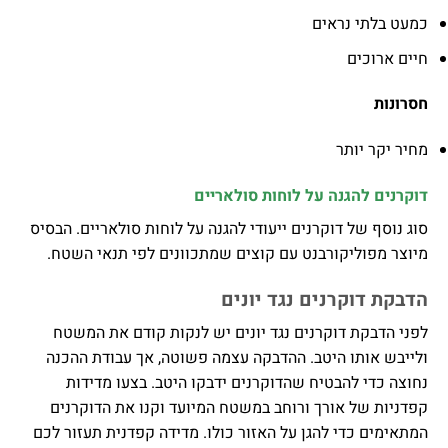
כמעט בלתי נראים
חיים ארוכים
חסרונות
מחיר יקר יותר
דוקרנים להגנה על לוחות סולאריים
סוג נוסף של דוקרנים ייעודי להגנה על לוחות סולאריים. הבסיס
מיוצר מפוליקורבנט עם קוצים שמתכוונים לפי תנאי השטח.
הדבקת דוקרנים נגד יונים
לפני הדבקת דוקרנים נגד יונים יש לנקות קודם את המשטח
ולייבש אותו היטב. ההדבקה עצמה פשוטה, אך עבודת ההכנה
נחוצה כדי להבטיח שהדוקרנים ידבקו היטב. בצעו מדידות
קפדניות של אורך ורוחב במשטח המיועד וקנו את הדוקרנים
המתאימים כדי להגן על האזור כולו. מדידה קפדנית תעזור לכם