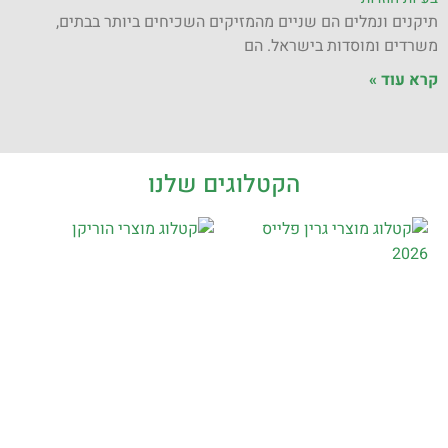
תיקנים ונמלים הם שניים מהמזיקים השכיחים ביותר בבתים,
משרדים ומוסדות בישראל. הם
קרא עוד »
הקטלוגים שלנו