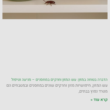
הדברה בטוחה במזון: עש המזון וחרקים במחסנים – מניעה וטיפול
עש המזון, חיפושיות מזון וחרקים שונים במחסנים ובמטבחים הם
מטרד נפוץ בבתים,
קרא עוד »