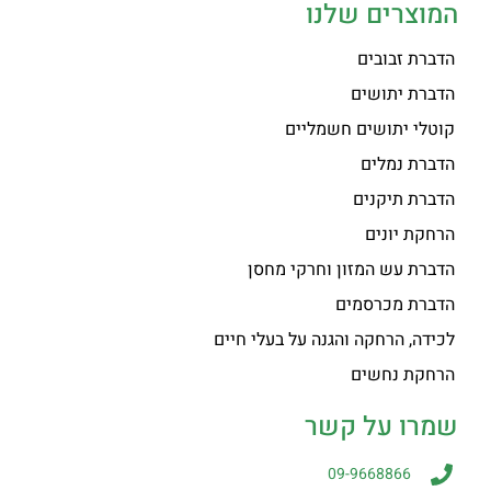
המוצרים שלנו
הדברת זבובים
הדברת יתושים
קוטלי יתושים חשמליים
הדברת נמלים
הדברת תיקנים
הרחקת יונים
הדברת עש המזון וחרקי מחסן
הדברת מכרסמים
לכידה, הרחקה והגנה על בעלי חיים
הרחקת נחשים
שמרו על קשר
09-9668866