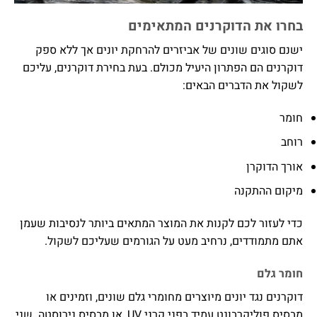
בחרו את הדוקרנים המתאימים
ישנם סוגים שונים של אביזרים להרחקת יונים אך ללא ספק
דוקרנים הם הפתרון היעיל מכולם. בעת בחירת דוקרנים, עליכם
לשקול את הדברים הבאים:
חומר
רוחב
אורך הדוקרן
מיקום ההתקנה
כדי לעזור לכם לקנות את המוצר המתאים ביותר לנסיבות שעמן
אתם מתמודדים, נרחיב מעט על הגורמים שעליכם לשקול.
חומר גלם
דוקרנים נגד יונים מיוצרים מחומרי גלם שונים, וזמינים או
מבסיס פוליקרבונט עמיד בפני קרני UV, או מבסיס נירוסטה. שני