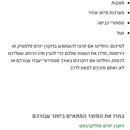
מעקות
מערכות מיזוג אוויר
מסתורי כביסה
ועוד
לסיכום: החליטו אם תרצו להשתמש בדוקרן יונים פלסטיק או
נירוסטה, מדדו את השטח שלכם כדי להבין מהו הרוחב שעליכם
לכסות, החליטו אם דוקרנים באורך סטנדרטי יעבדו עבורכם או
לא, ואתם מוכנים לצאת לדרך.
בחרו את המוצר המתאים ביותר עבורכם
דוקרן יונים פוליקרבונט