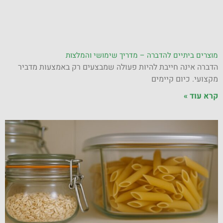
מוצרים ביתיים להדברה – מדריך שימושי והמלצות
הדברה אינה חייבת להיות פעולה שמבצעים רק באמצעות מדביר
מקצועי. כיום קיימים
קרא עוד »