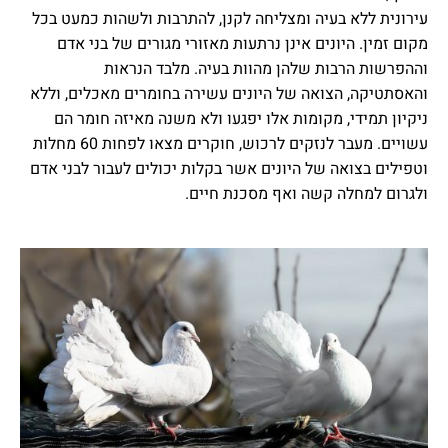
עירונית ללא בעיה ומצליחה לקנן, להתרבות ולשהות כמעט בכל
מקום זמין. היונים אינן נרתעות מאזורי מגורים של בני אדם
וההפרשות הרבות שלהן מהוות בעיה. מלבד הנראות
והאסתטיקה, הצואה של היונים עשירה בחומרים מאכלים, וללא
ניקיון תמידי, מקומות אלו יפגעו ולא משנה מאיזה חומר הם
עשויים. מעבר לנזקים לרכוש, חוקרים מצאו לפחות 60 מחלות
וטפילים בצואה של היונים אשר בקלות יכולים לעבור לבני אדם
ולגרום למחלה קשה ואף מסכנת חיים.