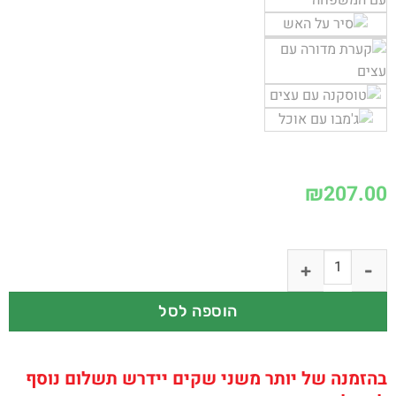
₪
207.00
הוספה לסל
בהזמנה של יותר משני שקים יידרש תשלום נוסף