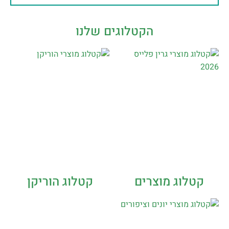
הקטלוגים שלנו
קטלוג מוצרים
קטלוג הוריקן