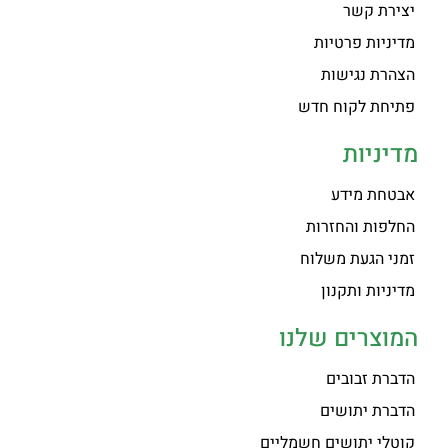
יצירת קשר
מדיניות פרטיות
הצהרת נגישות
פתיחת לקוח חדש
מדיניות
אבטחת מידע
החלפות והחזרות
זמני הגעת משלוח
מדיניות ותקנון
המוצרים שלנו
הדברת זבובים
הדברת יתושים
קוטלי יתושים חשמליים