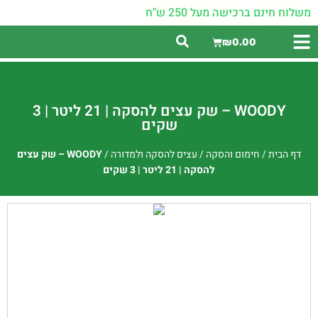
משלוח חינם ברכישה מעל 250 ש"ח
₪
0.00
WOODY – שק עצים להסקה | 21 ליטר | 3
שקים
דף הבית
/
חימום והסקה
/
עצים להסקה ולמדורה
/
WOODY – שק עצים
להסקה | 21 ליטר | 3 שקים