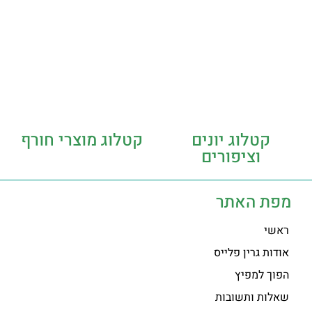
קטלוג יונים
קטלוג מוצרי חורף
וציפורים
מפת האתר
ראשי
אודות גרין פלייס
הפוך למפיץ
שאלות ותשובות