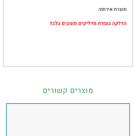
תוצרת אירופה
הדלקה בעזרת מדליקים מוצקים בלבד
מוצרים קשורים