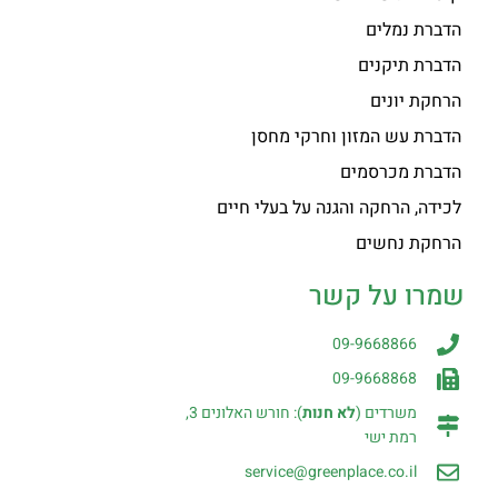
הדברת נמלים
הדברת תיקנים
הרחקת יונים
הדברת עש המזון וחרקי מחסן
הדברת מכרסמים
לכידה, הרחקה והגנה על בעלי חיים
הרחקת נחשים
שמרו על קשר
09-9668866
09-9668868
משרדים (
לא חנות
): חורש האלונים 3,
רמת ישי
service@greenplace.co.il