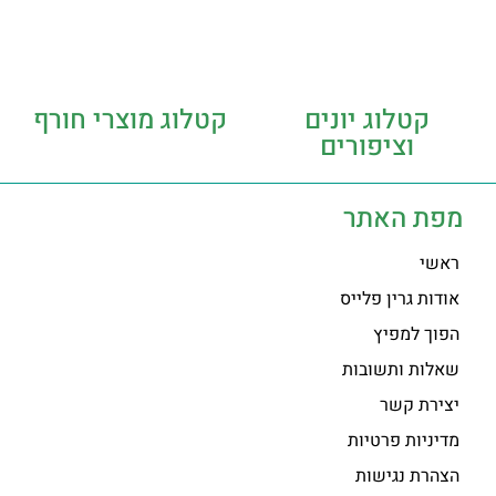
קטלוג יונים
קטלוג מוצרי חורף
וציפורים
מפת האתר
ראשי
אודות גרין פלייס
הפוך למפיץ
שאלות ותשובות
יצירת קשר
מדיניות פרטיות
הצהרת נגישות