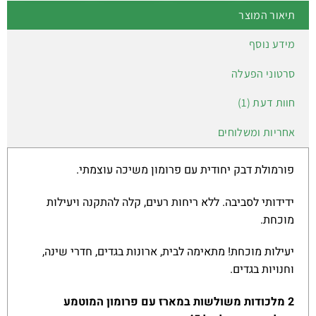
תיאור המוצר
מידע נוסף
סרטוני הפעלה
חוות דעת (1)
אחריות ומשלוחים
פורמולת דבק יחודית עם פרומון משיכה עוצמתי.
ידידותי לסביבה. ללא ריחות רעים, קלה להתקנה ויעילות
מוכחת.
יעילות מוכחת! מתאימה לבית, ארונות בגדים, חדרי שינה,
וחנויות בגדים.
2 מלכודות משולשות במארז עם פרומון המוטמע