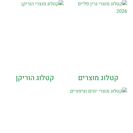
קטלוג מוצרים
קטלוג הוריקן