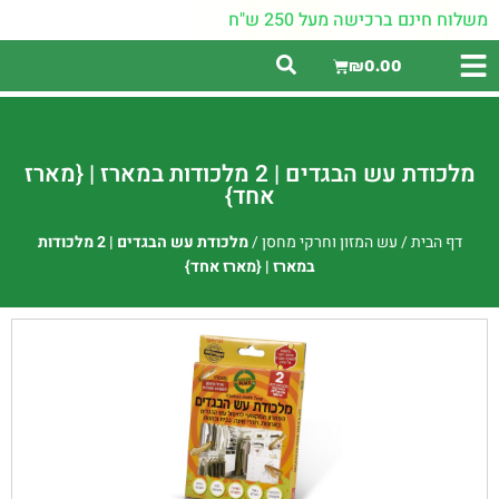
משלוח חינם ברכישה מעל 250 ש"ח
₪
0.00
מלכודת עש הבגדים | 2 מלכודות במארז | {מארז
אחד}
דף הבית
/
עש המזון וחרקי מחסן
/
מלכודת עש הבגדים | 2 מלכודות
במארז | {מארז אחד}