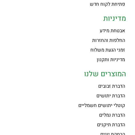
פתיחת לקוח חדש
מדיניות
אבטחת מידע
החלפות והחזרות
זמני הגעת משלוח
מדיניות ותקנון
המוצרים שלנו
הדברת זבובים
הדברת יתושים
קוטלי יתושים חשמליים
הדברת נמלים
הדברת תיקנים
הרחקת יונים