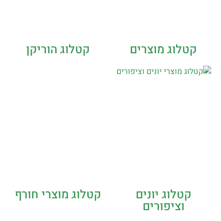
קטלוג מוצרים
קטלוג הוריקן
קטלוג יונים
קטלוג מוצרי חורף
וציפורים