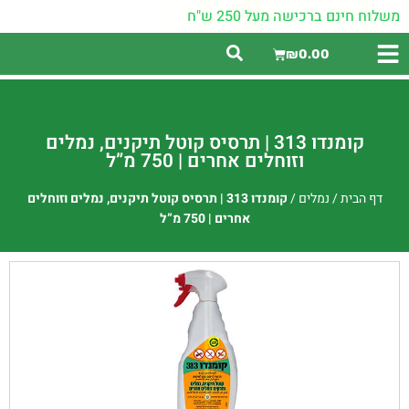
משלוח חינם ברכישה מעל 250 ש"ח
₪
0.00
קומנדו 313 | תרסיס קוטל תיקנים, נמלים
וזוחלים אחרים | 750 מ”ל
דף הבית
/
נמלים
/
קומנדו 313 | תרסיס קוטל תיקנים, נמלים וזוחלים
אחרים | 750 מ”ל