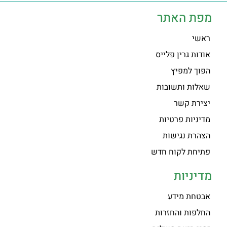
מפת האתר
ראשי
אודות גרין פלייס
הפוך למפיץ
שאלות ותשובות
יצירת קשר
מדיניות פרטיות
הצהרת נגישות
פתיחת לקוח חדש
מדיניות
אבטחת מידע
החלפות והחזרות