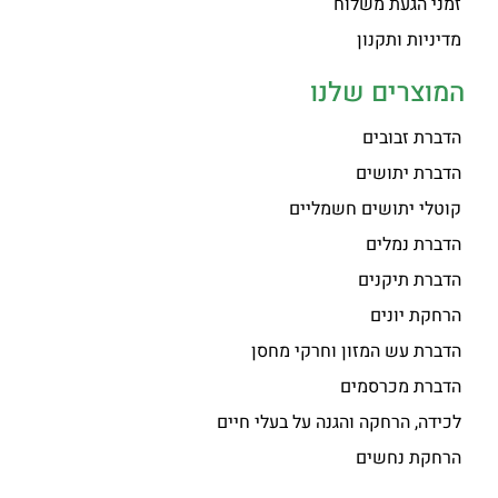
זמני הגעת משלוח
מדיניות ותקנון
המוצרים שלנו
הדברת זבובים
הדברת יתושים
קוטלי יתושים חשמליים
הדברת נמלים
הדברת תיקנים
הרחקת יונים
הדברת עש המזון וחרקי מחסן
הדברת מכרסמים
לכידה, הרחקה והגנה על בעלי חיים
הרחקת נחשים