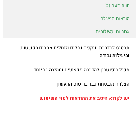
חוות דעת (0)
הוראות הפעלה
אחריות ומשלוחים
תרסיס להדברת תיקנים נמלים וזוחלים אחרים בפשטות
וביעילות גבוהה
מכיל ביפנטרין להדברה מקצועית ומהירה במיוחד
הצלחה מובטחת כבר בריסוס הראשון
יש לקרוא היטב את ההוראות לפני השימוש