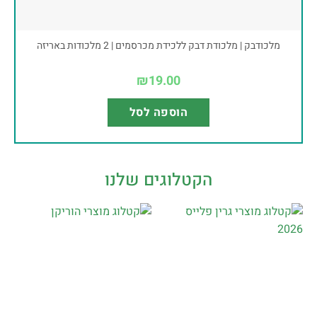
מלכודבק | מלכודת דבק ללכידת מכרסמים | 2 מלכודות באריזה
₪
19.00
הוספה לסל
הקטלוגים שלנו