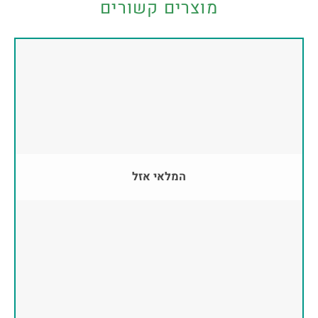
מוצרים קשורים
המלאי אזל