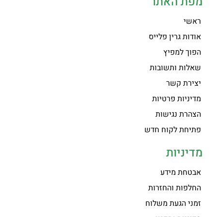
מפת האתר
ראשי
אודות גרין פלייס
הפוך למפיץ
שאלות ותשובות
יצירת קשר
מדיניות פרטיות
הצהרת נגישות
פתיחת לקוח חדש
מדיניות
אבטחת מידע
החלפות והחזרות
זמני הגעת משלוח