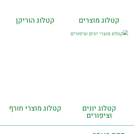
קטלוג מוצרים
קטלוג הוריקן
קטלוג יונים
קטלוג מוצרי חורף
וציפורים