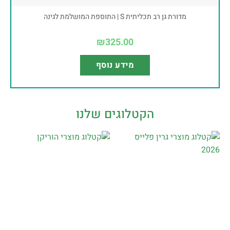
מדורת גן רב תכליתית S | התוספת המושלמת לגינה
₪
325.00
מידע נוסף
הקטלוגים שלנו