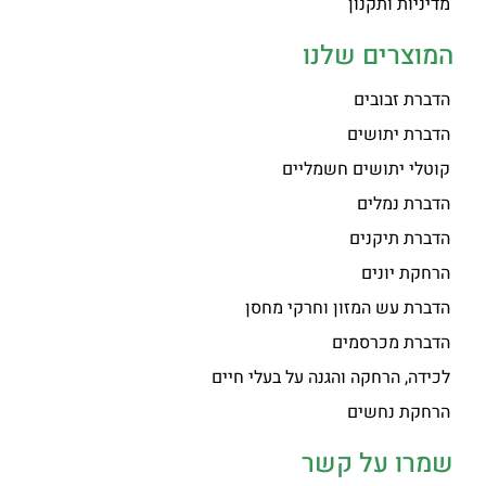
מדיניות ותקנון
המוצרים שלנו
הדברת זבובים
הדברת יתושים
קוטלי יתושים חשמליים
הדברת נמלים
הדברת תיקנים
הרחקת יונים
הדברת עש המזון וחרקי מחסן
הדברת מכרסמים
לכידה, הרחקה והגנה על בעלי חיים
הרחקת נחשים
שמרו על קשר