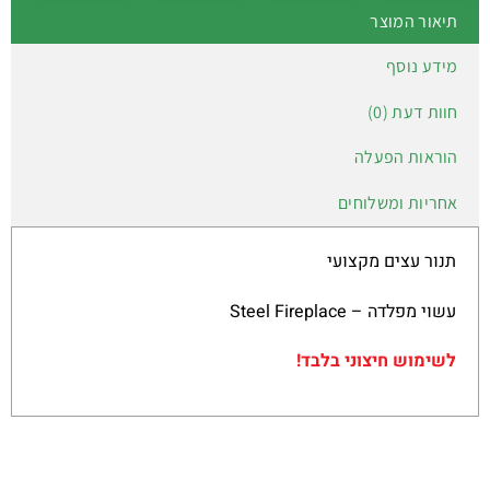
תיאור המוצר
מידע נוסף
חוות דעת (0)
הוראות הפעלה
אחריות ומשלוחים
תנור עצים מקצועי
עשוי מפלדה – Steel Fireplace
לשימוש חיצוני בלבד!