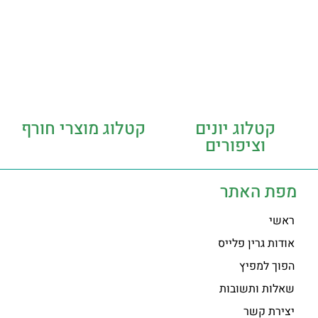
קטלוג יונים
קטלוג מוצרי חורף
וציפורים
מפת האתר
ראשי
אודות גרין פלייס
הפוך למפיץ
שאלות ותשובות
יצירת קשר