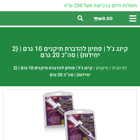
משלוח חינם ברכישה מעל 250 ש"ח
₪
0.00
קינג ג’ל | פתיון להדברת תיקנים 10 גרם | {2
יחידות} | סה”כ 20 גרם
דף הבית
/
תיקנים
/
קינג ג’ל | פתיון להדברת תיקנים 10 גרם | {2
יחידות} | סה”כ 20 גרם