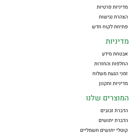
מדיניות פרטיות
הצהרת נגישות
פתיחת לקוח חדש
מדיניות
אבטחת מידע
החלפות והחזרות
זמני הגעת משלוח
מדיניות ותקנון
המוצרים שלנו
הדברת זבובים
הדברת יתושים
קוטלי יתושים חשמליים