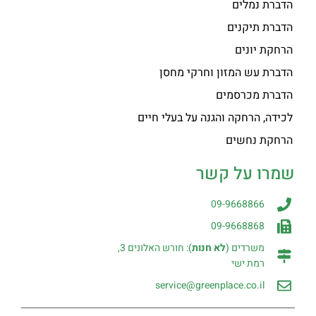
הדברת נמלים
הדברת תיקנים
הרחקת יונים
הדברת עש המזון וחרקי מחסן
הדברת מכרסמים
לכידה, הרחקה והגנה על בעלי חיים
הרחקת נחשים
שמרו על קשר
09-9668866
09-9668868
משרדים (
לא חנות
): חורש האלונים 3,
רמת ישי
service@greenplace.co.il