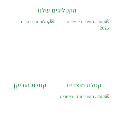
הקטלוגים שלנו
קטלוג מוצרים
קטלוג הוריקן