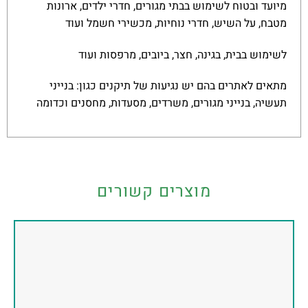
מיועד ובטוח לשימוש בבתי מגורים, חדרי ילדים, ארונות
מטבח, על השיש, חדרי נוחיות, מכשירי חשמל ועוד
לשימוש בבית, בגינה, חצר, ביובים, מרפסות ועוד
מתאים לאתרים בהם יש נגיעות של תיקנים כגון: בנייני
תעשיה, בנייני מגורים, משרדים, מסעדות, מחסנים וכדומה
מוצרים קשורים