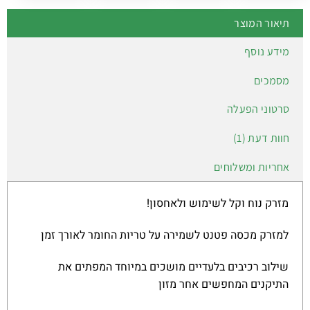
תיאור המוצר
מידע נוסף
מסמכים
סרטוני הפעלה
חוות דעת (1)
אחריות ומשלוחים
מזרק נוח וקל לשימוש ולאחסון!
למזרק מכסה פטנט לשמירה על טריות החומר לאורך זמן
שילוב רכיבים בלעדיים מושכים במיוחד המפתים את
התיקנים המחפשים אחר מזון