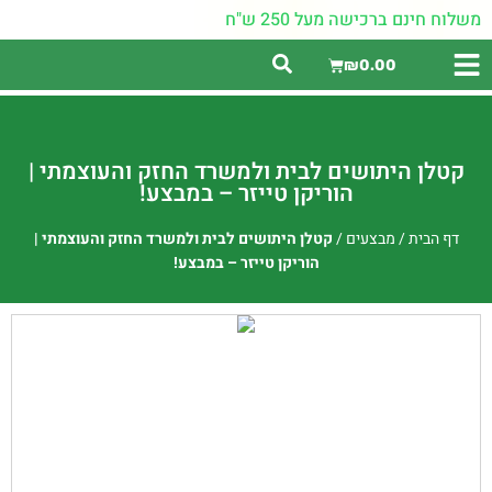
משלוח חינם ברכישה מעל 250 ש"ח
₪
0.00
קטלן היתושים לבית ולמשרד החזק והעוצמתי |
הוריקן טייזר – במבצע!
דף הבית
/
מבצעים
/
קטלן היתושים לבית ולמשרד החזק והעוצמתי |
הוריקן טייזר – במבצע!