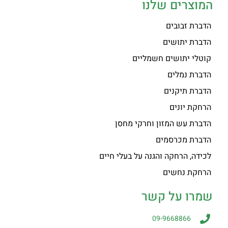
המוצרים שלנו
הדברת זבובים
הדברת יתושים
קוטלי יתושים חשמליים
הדברת נמלים
הדברת תיקנים
הרחקת יונים
הדברת עש המזון וחרקי מחסן
הדברת מכרסמים
לכידה, הרחקה והגנה על בעלי חיים
הרחקת נחשים
שמרו על קשר
09-9668866