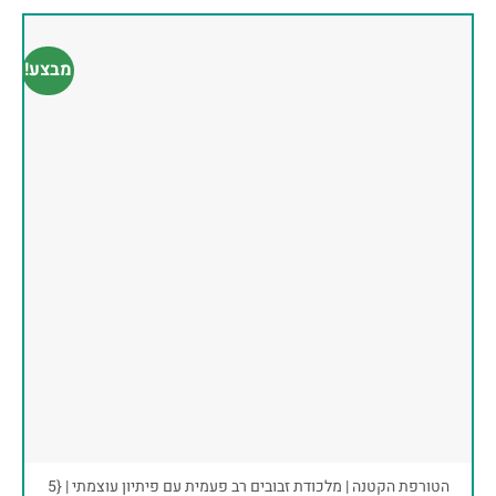
מבצע!
הטורפת הקטנה | מלכודת זבובים רב פעמית עם פיתיון עוצמתי | {5