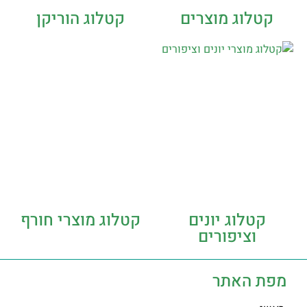
קטלוג מוצרים
קטלוג הוריקן
קטלוג יונים
קטלוג מוצרי חורף
וציפורים
מפת האתר