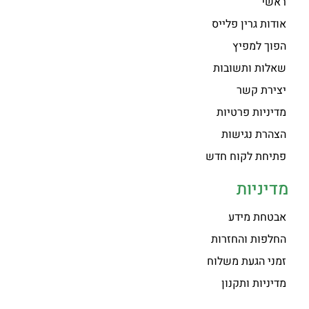
ראשי
אודות גרין פלייס
הפוך למפיץ
שאלות ותשובות
יצירת קשר
מדיניות פרטיות
הצהרת נגישות
פתיחת לקוח חדש
מדיניות
אבטחת מידע
החלפות והחזרות
זמני הגעת משלוח
מדיניות ותקנון