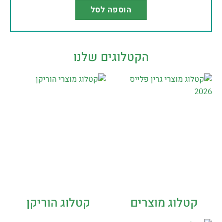
הוספה לסל
הקטלוגים שלנו
קטלוג מוצרים
קטלוג הוריקן