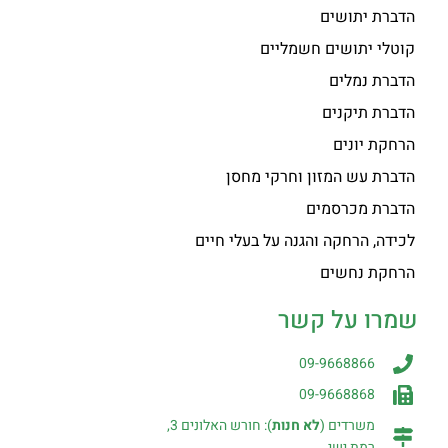
הדברת יתושים
קוטלי יתושים חשמליים
הדברת נמלים
הדברת תיקנים
הרחקת יונים
הדברת עש המזון וחרקי מחסן
הדברת מכרסמים
לכידה, הרחקה והגנה על בעלי חיים
הרחקת נחשים
שמרו על קשר
09-9668866
09-9668868
משרדים (
לא חנות
): חורש האלונים 3,
רמת ישי