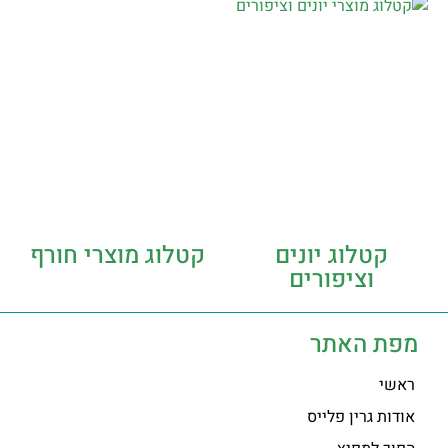
קטלוג יונים
קטלוג מוצרי חורף
וציפורים
מפת האתר
ראשי
אודות גרין פלייס