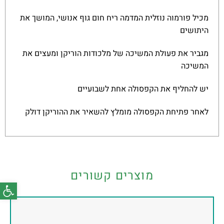
מכיל פורמוה נוזלית המדמה ריח חום גוף אנושי, המושך את
היתושים
מגביר את פעולת המשיכה של מלכודות הוריקן ומעצים את
המשיכה
יש להחליף את הקפסולה אחת לשבועיים
לאחר פתיחת הקפסולה מומלץ להשאיר את ההוריקן דולק
מוצרים קשורים
פתח סרג