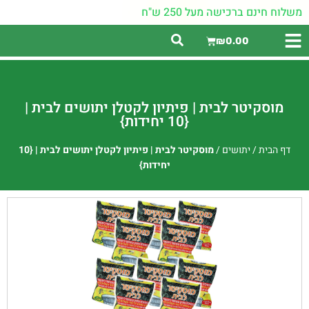
משלוח חינם ברכישה מעל 250 ש"ח
₪
0.00
מוסקיטר לבית | פיתיון לקטלן יתושים לבית |
{10 יחידות}
דף הבית
/
יתושים
/
מוסקיטר לבית | פיתיון לקטלן יתושים לבית | {10
יחידות}