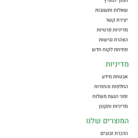
הפוך למפיץ
שאלות ותשובות
יצירת קשר
מדיניות פרטיות
הצהרת נגישות
פתיחת לקוח חדש
מדיניות
אבטחת מידע
החלפות והחזרות
זמני הגעת משלוח
מדיניות ותקנון
המוצרים שלנו
הדברת זבובים