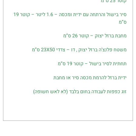
קוטר 25 ס”מ
סיר בישול והרתחה עם ידית ומכסה – 1.6 ליטר – קוטר 19
ס”מ
מחבת ברזל יצוק – קוטר 26 ס”מ
משטח פלנצ’ה ברזל יצוק , דו – צדדי 23X50 ס”מ
תחתית לסיר בישול – קוטר 19 ס”מ
ידית ברזל להרמת מכסה סיר או מחבת
זוג כפפות לעבודה בחום בלבד (לא לאש חשופה)