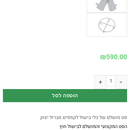
₪
590.00
הוספה לסל
סט מושלם של כלי בישול לקמפינג מברזל יצוק
הסט המקצועי והמושלם לבישול חוץ