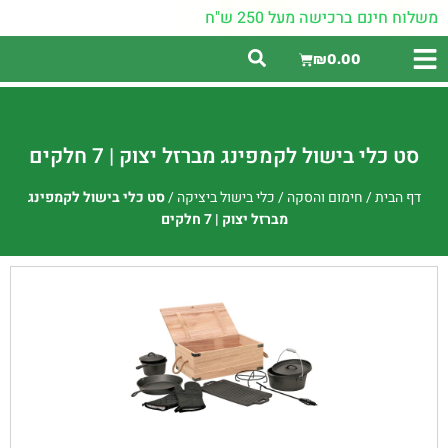
משלוח חינם ברכישה מעל 250 ש"ח
₪
0.00
סט כלי בישול לקמפינג מברזל יצוק | 7 חלקים
דף הבית
/
חימום והסקה
/
כלי בישול ביציקה
/
סט כלי בישול לקמפינג
מברזל יצוק | 7 חלקים