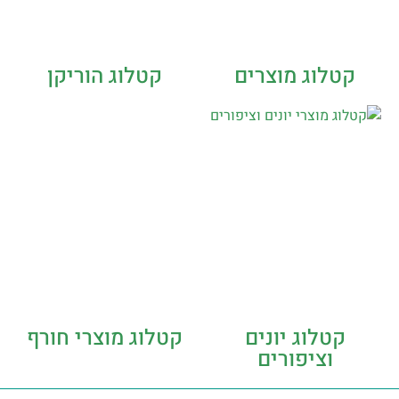
קטלוג מוצרים
קטלוג הוריקן
קטלוג יונים
קטלוג מוצרי חורף
וציפורים