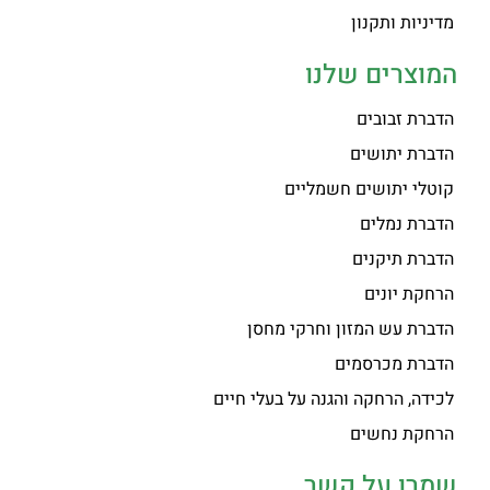
מדיניות ותקנון
המוצרים שלנו
הדברת זבובים
הדברת יתושים
קוטלי יתושים חשמליים
הדברת נמלים
הדברת תיקנים
הרחקת יונים
הדברת עש המזון וחרקי מחסן
הדברת מכרסמים
לכידה, הרחקה והגנה על בעלי חיים
הרחקת נחשים
שמרו על קשר