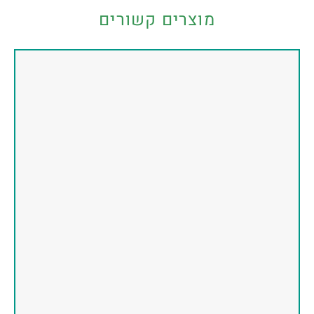
מוצרים קשורים