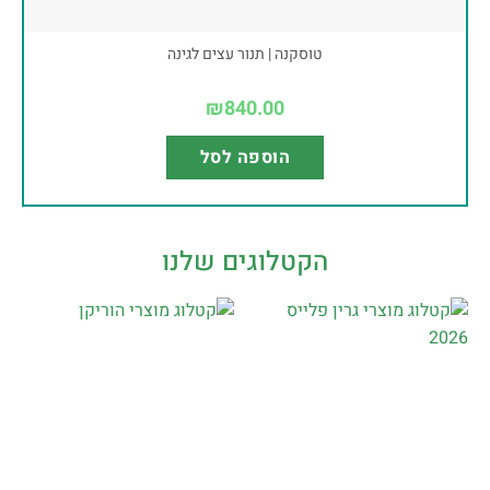
טוסקנה | תנור עצים לגינה
₪
840.00
הוספה לסל
הקטלוגים שלנו