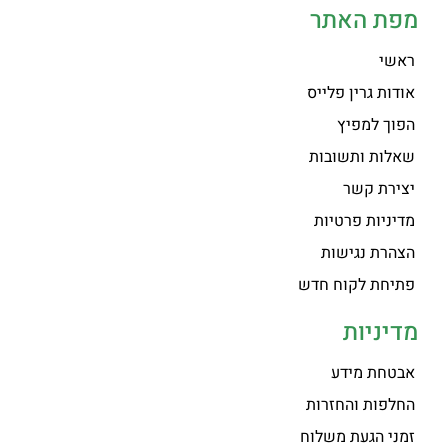
מפת האתר
ראשי
אודות גרין פלייס
הפוך למפיץ
שאלות ותשובות
יצירת קשר
מדיניות פרטיות
הצהרת נגישות
פתיחת לקוח חדש
מדיניות
אבטחת מידע
החלפות והחזרות
זמני הגעת משלוח