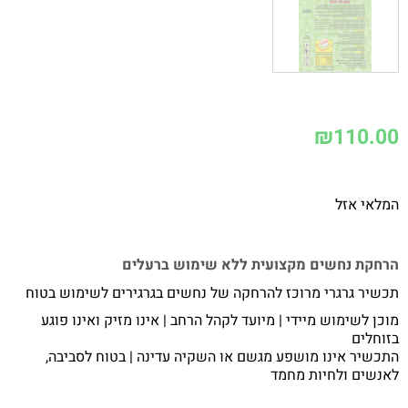
₪
110.00
המלאי אזל
הרחקת נחשים מקצועית ללא שימוש ברעלים
תכשיר גרגרי מרוכז להרחקה של נחשים בגרגירים לשימוש בטוח
מוכן לשימוש מיידי | מיועד לקהל הרחב | אינו מזיק ואינו פוגע
בזוחלים
התכשיר אינו מושפע מגשם או השקיה עדינה | בטוח לסביבה,
לאנשים ולחיות מחמד