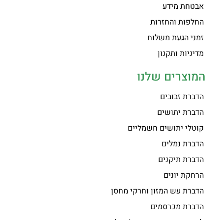
אבטחת מידע
החלפות והחזרות
זמני הגעת משלוח
מדיניות ותקנון
המוצרים שלנו
הדברת זבובים
הדברת יתושים
קוטלי יתושים חשמליים
הדברת נמלים
הדברת תיקנים
הרחקת יונים
הדברת עש המזון וחרקי מחסן
הדברת מכרסמים