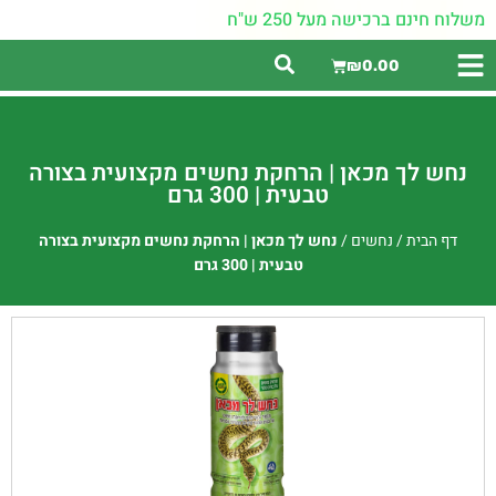
משלוח חינם ברכישה מעל 250 ש"ח
₪
0.00
נחש לך מכאן | הרחקת נחשים מקצועית בצורה
טבעית | 300 גרם
דף הבית
/
נחשים
/
נחש לך מכאן | הרחקת נחשים מקצועית בצורה
טבעית | 300 גרם