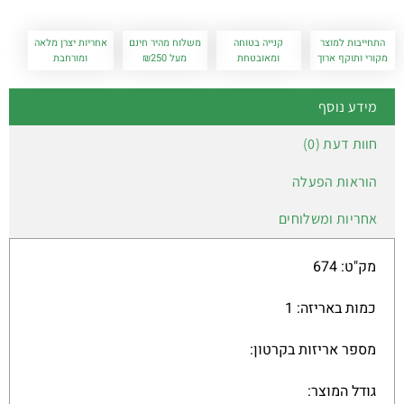
התחייבות למוצר
קנייה בטוחה
משלוח מהיר חינם
אחריות יצרן מלאה
מקורי ותוקף ארוך
ומאובטחת
מעל ₪250
ומורחבת
מידע נוסף
חוות דעת (0)
הוראות הפעלה
אחריות ומשלוחים
מק"ט: 674
כמות באריזה: 1
מספר אריזות בקרטון:
גודל המוצר: