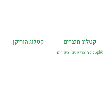
קטלוג מוצרים
קטלוג הוריקן