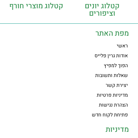
קטלוג יונים
קטלוג מוצרי חורף
וציפורים
מפת האתר
ראשי
אודות גרין פלייס
הפוך למפיץ
שאלות ותשובות
יצירת קשר
מדיניות פרטיות
הצהרת נגישות
פתיחת לקוח חדש
מדיניות