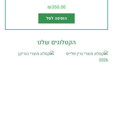
₪
350.00
הוספה לסל
הקטלוגים שלנו