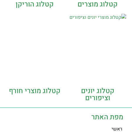
קטלוג מוצרים
קטלוג הוריקן
קטלוג יונים
קטלוג מוצרי חורף
וציפורים
מפת האתר
ראשי