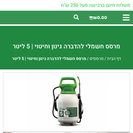
משלוח חינם ברכישה מעל 250 ש"ח
₪
0.00
מרסס חשמלי להדברה גינון וחיטוי | 5 ליטר
דף הבית
/
מרססים
/
מרסס חשמלי להדברה גינון וחיטוי | 5 ליטר