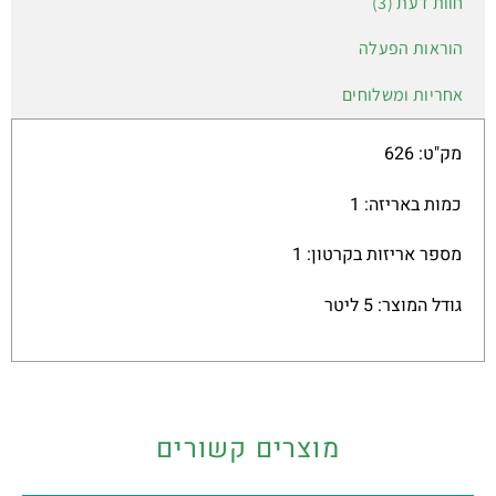
חוות דעת (3)
הוראות הפעלה
אחריות ומשלוחים
מק"ט: 626
כמות באריזה: 1
מספר אריזות בקרטון: 1
גודל המוצר: 5 ליטר
מוצרים קשורים