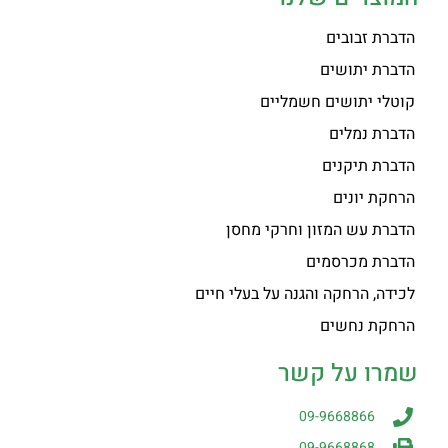
הדברת זבובים
הדברת יתושים
קוטלי יתושים חשמליים
הדברת נמלים
הדברת תיקנים
הרחקת יונים
הדברת עש המזון וחרקי מחסן
הדברת מכרסמים
לכידה, הרחקה והגנה על בעלי חיים
הרחקת נחשים
שמרו על קשר
09-9668866
09-9668868