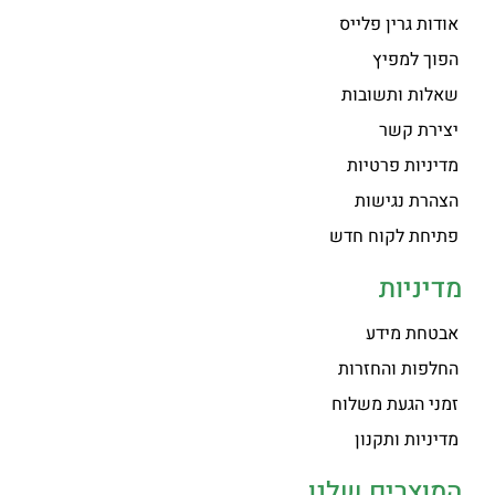
אודות גרין פלייס
הפוך למפיץ
שאלות ותשובות
יצירת קשר
מדיניות פרטיות
הצהרת נגישות
פתיחת לקוח חדש
מדיניות
אבטחת מידע
החלפות והחזרות
זמני הגעת משלוח
מדיניות ותקנון
המוצרים שלנו