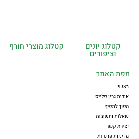
קטלוג יונים
קטלוג מוצרי חורף
וציפורים
מפת האתר
ראשי
אודות גרין פלייס
הפוך למפיץ
שאלות ותשובות
יצירת קשר
מדיניות פרטיות