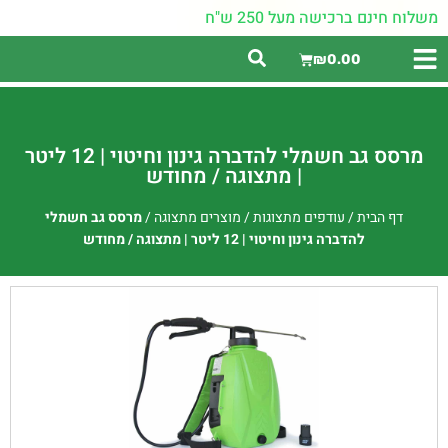
משלוח חינם ברכישה מעל 250 ש"ח
₪
0.00
מרסס גב חשמלי להדברה גינון וחיטוי | 12 ליטר
| מתצוגה / מחודש
דף הבית
/
עודפים מתצוגות
/
מוצרים מתצוגה
/
מרסס גב חשמלי
להדברה גינון וחיטוי | 12 ליטר | מתצוגה / מחודש