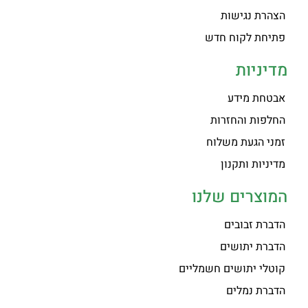
הצהרת נגישות
פתיחת לקוח חדש
מדיניות
אבטחת מידע
החלפות והחזרות
זמני הגעת משלוח
מדיניות ותקנון
המוצרים שלנו
הדברת זבובים
הדברת יתושים
קוטלי יתושים חשמליים
הדברת נמלים