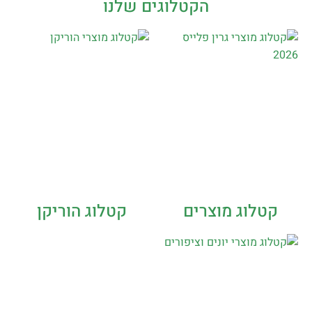
הקטלוגים שלנו
קטלוג מוצרים
קטלוג הוריקן