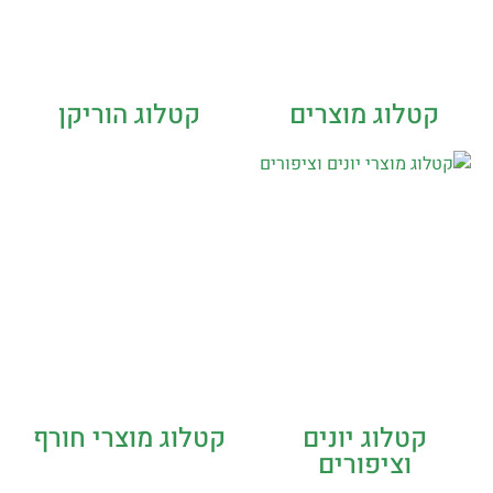
קטלוג מוצרים
קטלוג הוריקן
קטלוג יונים
קטלוג מוצרי חורף
וציפורים