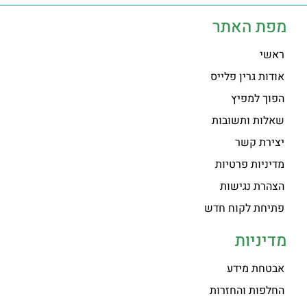
מפת האתר
ראשי
אודות גרין פלייס
הפוך למפיץ
שאלות ותשובות
יצירת קשר
מדיניות פרטיות
הצהרת נגישות
פתיחת לקוח חדש
מדיניות
אבטחת מידע
החלפות והחזרות