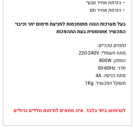
– הזרמת אוויר טבעי
– הזרמת אוויר חם
בעל מערכות הגנה מתוחכמות למניעת חימום יתר וכיבוי
המכשיר אוטומטית בעת התהפכות
נתונים טכניים
:
מתח חשמלי: 220-240V
הספק: 800W
תדר: 50-60Hz
מתח כניסה: 4A
משקל המכשיר: 1Kg
לשימוש ביתי בלבד. אינו מתאים לחימום חללים גדולים