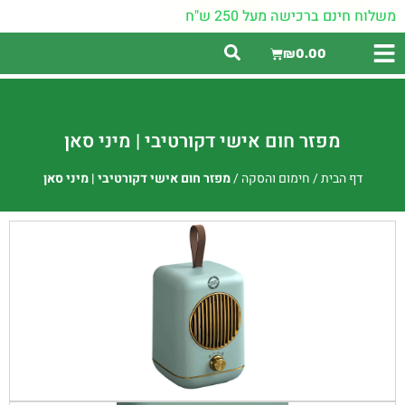
משלוח חינם ברכישה מעל 250 ש"ח
₪
0.00
מפזר חום אישי דקורטיבי | מיני סאן
דף הבית
/
חימום והסקה
/
מפזר חום אישי דקורטיבי | מיני סאן