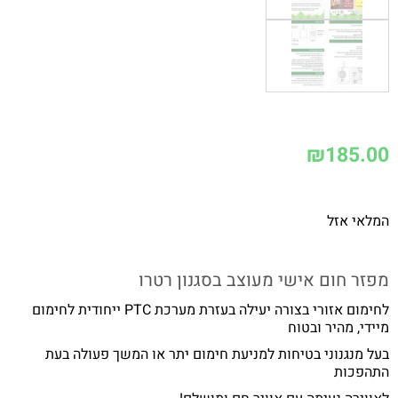
₪
185.00
המלאי אזל
מפזר חום אישי מעוצב בסגנון רטרו
לחימום אזורי בצורה יעילה בעזרת מערכת PTC ייחודית לחימום
מיידי, מהיר ובטוח
בעל מנגנוני בטיחות למניעת חימום יתר או המשך פעולה בעת
התהפכות