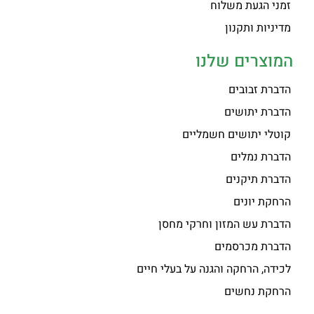
זמני הגעת משלוח
מדיניות ותקנון
המוצרים שלנו
הדברת זבובים
הדברת יתושים
קוטלי יתושים חשמליים
הדברת נמלים
הדברת תיקנים
הרחקת יונים
הדברת עש המזון וחרקי מחסן
הדברת מכרסמים
לכידה, הרחקה והגנה על בעלי חיים
הרחקת נחשים