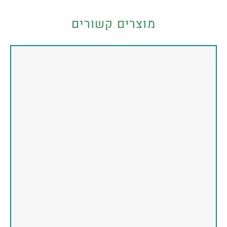
מוצרים קשורים