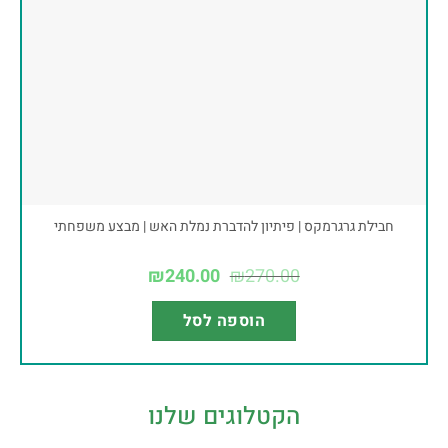
חבילת גרגרמקס | פיתיון להדברת נמלת האש | מבצע משפחתי
₪
240.00
₪
270.00
הוספה לסל
הקטלוגים שלנו