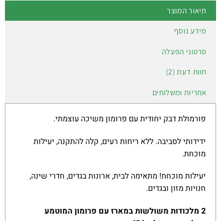
תיאור המוצר
מידע נוסף
סרטוני הפעלה
חוות דעת (2)
אחריות ומשלוחים
פורמולת דבק יחודית עם פרומון משיכה עוצמתי.
ידידותי לסביבה. ללא ריחות רעים, קלה להתקנה, יעילות
מוכחת.
יעילות מוכחת! מתאימה לבית, ארונות בגדים, חדרי שינה,
חנויות מזון ובגדים.
2
מלכודות משולשות במארז עם פרומון המוטמע