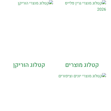
קטלוג מוצרים
קטלוג הוריקן