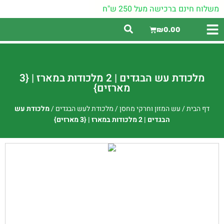
משלוח חינם ברכישה מעל 250 ש"ח
₪
0.00
מלכודת עש הבגדים | 2 מלכודות במארז | {3
מארזים}
דף הבית
/
עש המזון וחרקי מחסן
/
מלכודת לעש הבגדים
/
מלכודת עש
הבגדים | 2 מלכודות במארז | {3 מארזים}