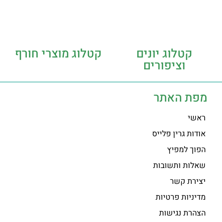
קטלוג יונים
קטלוג מוצרי חורף
וציפורים
מפת האתר
ראשי
אודות גרין פלייס
הפוך למפיץ
שאלות ותשובות
יצירת קשר
מדיניות פרטיות
הצהרת נגישות