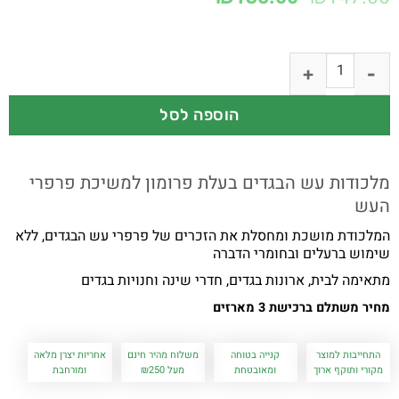
הוספה לסל
מלכודות עש הבגדים בעלת פרומון למשיכת פרפרי
העש
המלכודת מושכת ומחסלת את הזכרים של פרפרי עש הבגדים, ללא
שימוש ברעלים ובחומרי הדברה
מתאימה לבית, ארונות בגדים, חדרי שינה וחנויות בגדים
מחיר משתלם ברכישת 3 מארזים
התחייבות למוצר
קנייה בטוחה
משלוח מהיר חינם
אחריות יצרן מלאה
מקורי ותוקף ארוך
ומאובטחת
מעל ₪250
ומורחבת