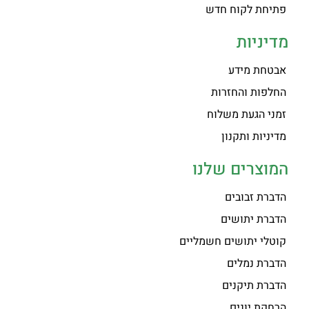
פתיחת לקוח חדש
מדיניות
אבטחת מידע
החלפות והחזרות
זמני הגעת משלוח
מדיניות ותקנון
המוצרים שלנו
הדברת זבובים
הדברת יתושים
קוטלי יתושים חשמליים
הדברת נמלים
הדברת תיקנים
הרחקת יונים