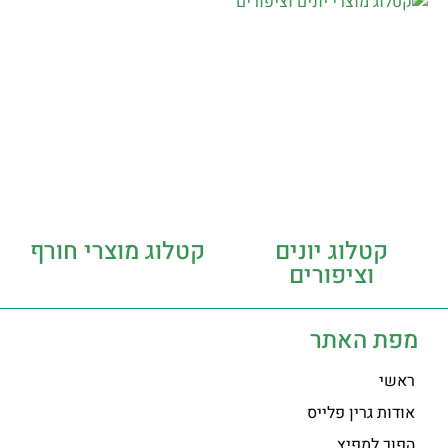
קטלוג יונים
קטלוג מוצרי חורף
וציפורים
מפת האתר
ראשי
אודות גרין פלייס
הפוך למפיץ