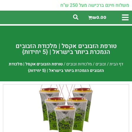
משלוח חינם ברכישה מעל 250 ש"ח
₪
0.00
טורפת הזבובים אקסל | מלכודת הזבובים
הנמכרת ביותר בישראל | {5 יחידות}
דף הבית
/
זבובים
/
מלכודות זבובים
/
טורפת הזבובים אקסל | מלכודת
הזבובים הנמכרת ביותר בישראל | {5 יחידות}