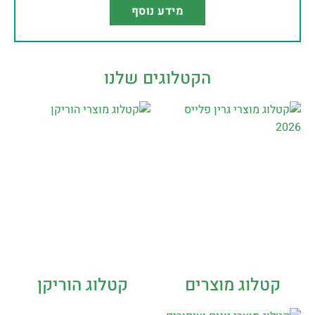
מידע נוסף
הקטלוגים שלנו
קטלוג מוצרים
קטלוג הוריקן