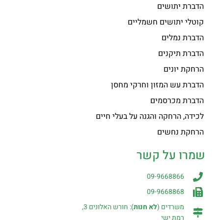
הדברת יתושים
קוטלי יתושים חשמליים
הדברת נמלים
הדברת תיקנים
הרחקת יונים
הדברת עש המזון וחרקי מחסן
הדברת מכרסמים
לכידה, הרחקה והגנה על בעלי חיים
הרחקת נחשים
שמרו על קשר
09-9668866
09-9668868
משרדים (
לא חנות
): חורש האלונים 3,
רמת ישי