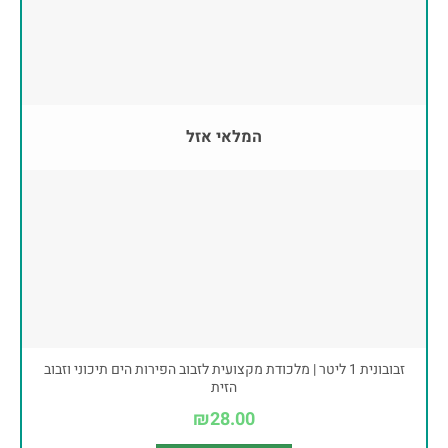
המלאי אזל
זבובונית 1 ליטר | מלכודת מקצועית לזבוב הפירות הים תיכוני וזבוב
הזית
₪
28.00