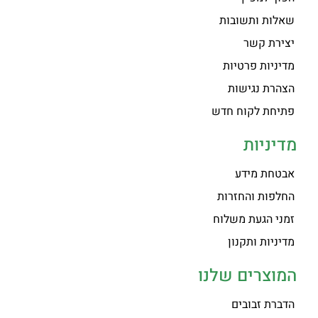
שאלות ותשובות
יצירת קשר
מדיניות פרטיות
הצהרת נגישות
פתיחת לקוח חדש
מדיניות
אבטחת מידע
החלפות והחזרות
זמני הגעת משלוח
מדיניות ותקנון
המוצרים שלנו
הדברת זבובים