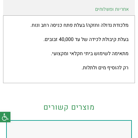
אחריות ומשלוחים
מלכודת גדולה וחזקה! בעלת פתח כניסה רחב ונוח.
בעלת קיבולת לכידה של עד 40,000 זבובים.
מתאימה לשימוש ביתי חקלאי ומקצועי.
רק להוסיף מים ולתלות.
מוצרים קשורים
פתח סרג