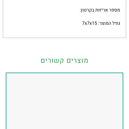
מספר אריזות בקרטון:
גודל המוצר: 7x7x15
מוצרים קשורים