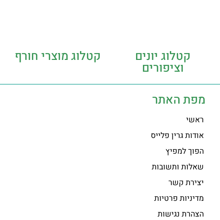
קטלוג יונים
קטלוג מוצרי חורף
וציפורים
מפת האתר
ראשי
אודות גרין פלייס
הפוך למפיץ
שאלות ותשובות
יצירת קשר
מדיניות פרטיות
הצהרת נגישות