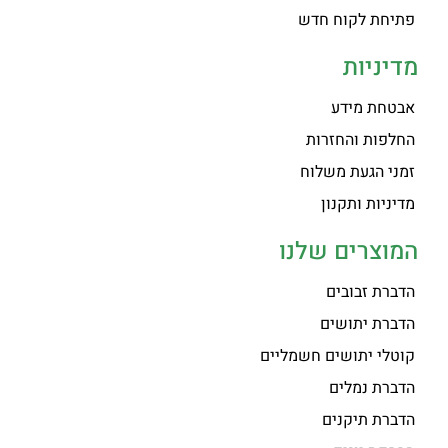
פתיחת לקוח חדש
מדיניות
אבטחת מידע
החלפות והחזרות
זמני הגעת משלוח
מדיניות ותקנון
המוצרים שלנו
הדברת זבובים
הדברת יתושים
קוטלי יתושים חשמליים
הדברת נמלים
הדברת תיקנים