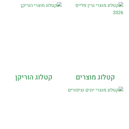
קטלוג מוצרים
קטלוג הוריקן