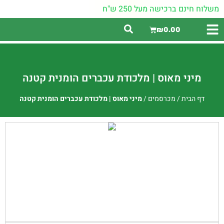
משלוח חינם ברכישה מעל 250 ש"ח
₪
0.00
מיני מאוס | מלכודת עכברים הומנית קטנה
דף הבית
/
מכרסמים
/
מיני מאוס | מלכודת עכברים הומנית קטנה