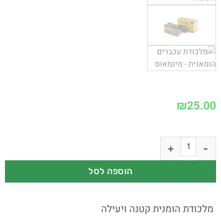
₪
25.00
הוספה לסל
מלכודת הומנית קטנה ויעילה