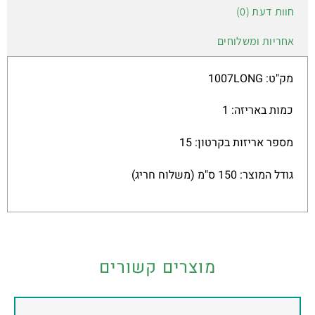
חוות דעת (0)
אחריות ומשלוחים
מק"ט: 1007LONG
כמות באריזה: 1
מספר אריזות בקרטון: 15
גודל המוצר: 150 ס"מ (משלוח חריג)
מוצרים קשורים