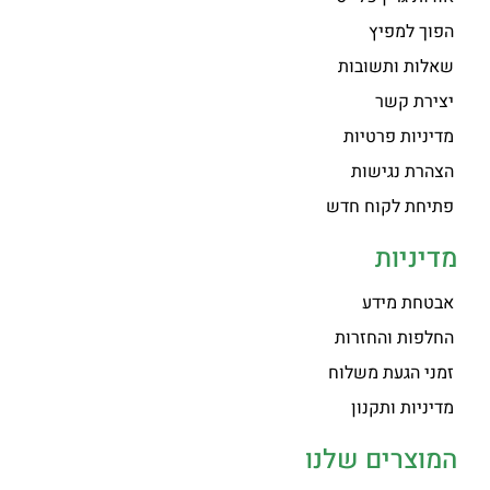
הפוך למפיץ
שאלות ותשובות
יצירת קשר
מדיניות פרטיות
הצהרת נגישות
פתיחת לקוח חדש
מדיניות
אבטחת מידע
החלפות והחזרות
זמני הגעת משלוח
מדיניות ותקנון
המוצרים שלנו