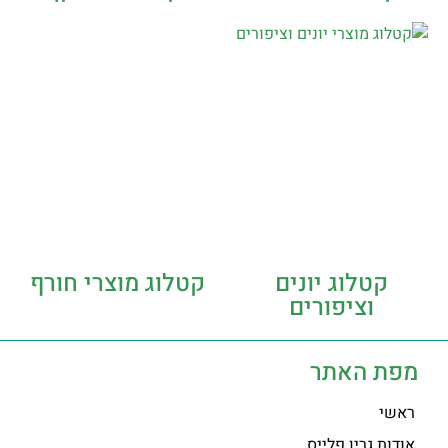
קטלוג יונים
קטלוג מוצרי חורף
וציפורים
מפת האתר
ראשי
אודות גרין פלייס