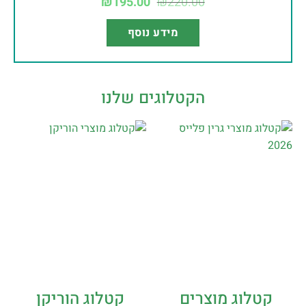
₪
195.00
₪
220.00
מידע נוסף
הקטלוגים שלנו
קטלוג מוצרים
קטלוג הוריקן