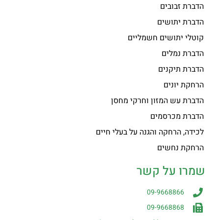
הדברת זבובים
הדברת יתושים
קוטלי יתושים חשמליים
הדברת נמלים
הדברת תיקנים
הרחקת יונים
הדברת עש המזון וחרקי מחסן
הדברת מכרסמים
לכידה, הרחקה והגנה על בעלי חיים
הרחקת נחשים
שמרו על קשר
09-9668866
09-9668868