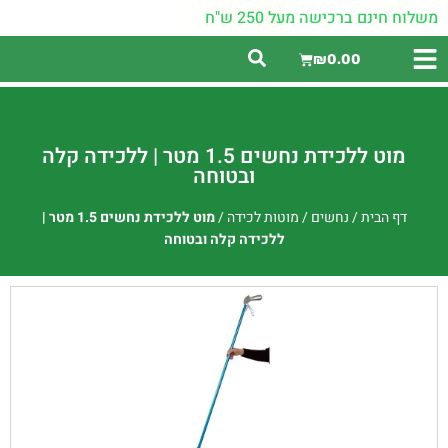
משלוח חינם ברכישה מעל 250 ש"ח
₪
0.00
מוט ללכידת נחשים 1.5 מטר | ללכידה קלה
ובטוחה
דף הבית
/
נחשים
/
מוטות לכידה
/
מוט ללכידת נחשים 1.5 מטר |
ללכידה קלה ובטוחה