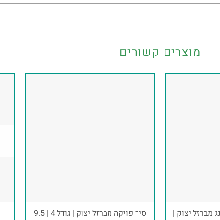
מוצרים קשורים
 מברזל יצוק |
סיר פויקה מברזל יצוק | גודל 4 | 9.5