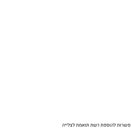
 אפשרות להוספת רשת תואמת לצלייה