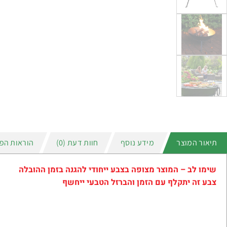
תיאור המוצר
מידע נוסף
חוות דעת (0)
הוראות הפ
שימו לב – המוצר מצופה בצבע ייחודי להגנה בזמן ההובלה
צבע זה יתקלף עם הזמן והברזל הטבעי ייחשף