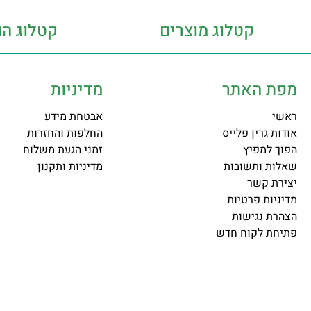
קטלוג מוצרים
קטלוג הו
מפת האתר
מדיניות
ראשי
אבטחת מידע
אודות גרין פלייס
החלפות והחזרות
הפוך למפיץ
זמני הגעת משלוח
שאלות ותשובות
מדיניות ותקנון
יצירת קשר
מדיניות פרטיות
הצהרת נגישות
פתיחת לקוח חדש