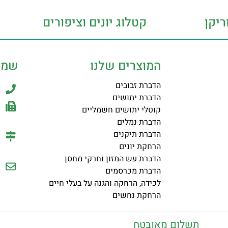
ריקן
קטלוג יונים וציפורים
המוצרים שלנו
שמר
הדברת זבובים
הדברת יתושים
קוטלי יתושים חשמליים
הדברת נמלים
הדברת תיקנים
הרחקת יונים
הדברת עש המזון וחרקי מחסן
הדברת מכרסמים
לכידה, הרחקה והגנה על בעלי חיים
הרחקת נחשים
תשלום מאובטח