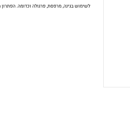
לשימוש בגינה, מרפסת, פרגולה וכדומה. הפתרון 