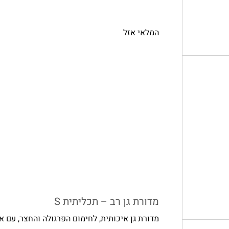
המלאי אזל
מדורת גן רב – תכליתית S
מדורת גן איכותית, לחימום הפרגולה והחצר, עם