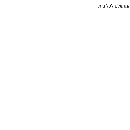
המושלם לכל בית