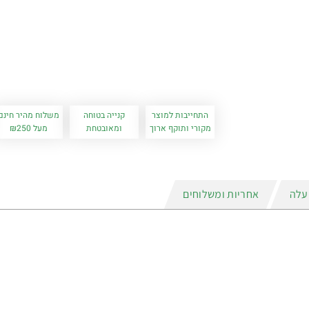
התחייבות למוצר
קנייה בטוחה
משלוח מהיר חינם
מקורי ותוקף ארוך
ומאובטחת
מעל ₪250
עלה
אחריות ומשלוחים