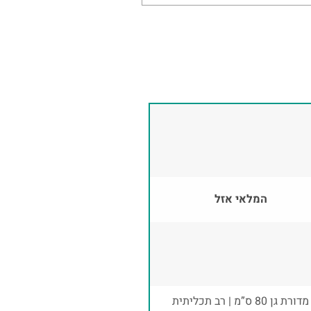
המלאי אזל
מדורת גן 80 ס”מ | רב תכליתית