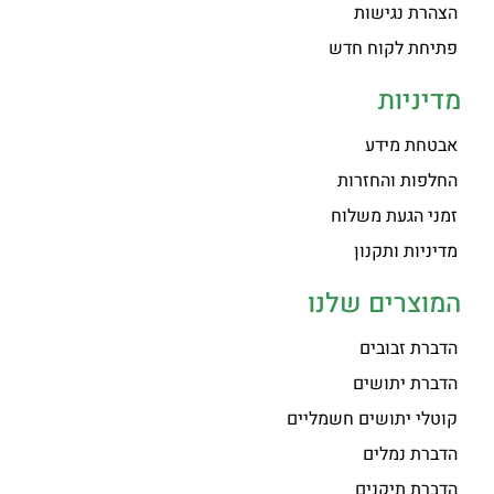
הצהרת נגישות
פתיחת לקוח חדש
מדיניות
אבטחת מידע
החלפות והחזרות
זמני הגעת משלוח
מדיניות ותקנון
המוצרים שלנו
הדברת זבובים
הדברת יתושים
קוטלי יתושים חשמליים
הדברת נמלים
הדברת תיקנים