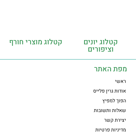
קטלוג יונים
קטלוג מוצרי חורף
וציפורים
מפת האתר
ראשי
אודות גרין פלייס
הפוך למפיץ
שאלות ותשובות
יצירת קשר
מדיניות פרטיות