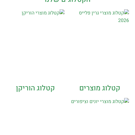
קטלוג מוצרים
קטלוג הוריקן