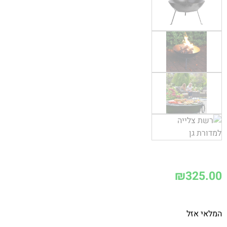
₪
325.00
המלאי אזל