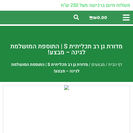
משלוח חינם ברכישה מעל 250 ש"ח
₪
0.00
מדורת גן רב תכליתית S | התוספת המושלמת
לגינה – מבצע!
דף הבית
/
מבצעים
/
מדורת גן רב תכליתית S | התוספת המושלמת
לגינה – מבצע!