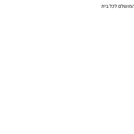
המושלם לכל בית