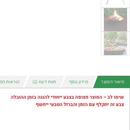
תיאור המוצר
מידע נוסף
חוות דעת (1)
הוראות הפ
שימו לב – המוצר מצופה בצבע ייחודי להגנה בזמן ההובלה
צבע זה יתקלף עם הזמן והברזל הטבעי ייחשף