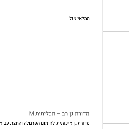
המלאי אזל
מדורת גן רב – תכליתית M
מדורת גן איכותית, לחימום הפרגולה והחצר, עם