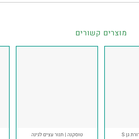
מוצרים קשורים
ת גן S
טוסקנה | תנור עצים לגינה