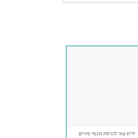
ידית עזר להרמת מכסי סירים