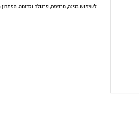
לשימוש בגינה, מרפסת, פרגולה וכדומה. הפתרון 