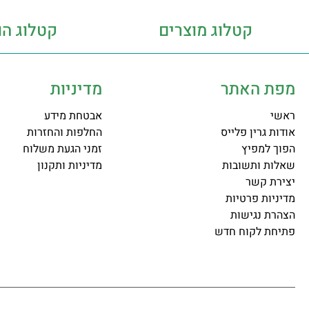
קטלוג מוצרים
קטלוג הו
מפת האתר
מדיניות
ראשי
אבטחת מידע
אודות גרין פלייס
החלפות והחזרות
הפוך למפיץ
זמני הגעת משלוח
שאלות ותשובות
מדיניות ותקנון
יצירת קשר
מדיניות פרטיות
הצהרת נגישות
פתיחת לקוח חדש