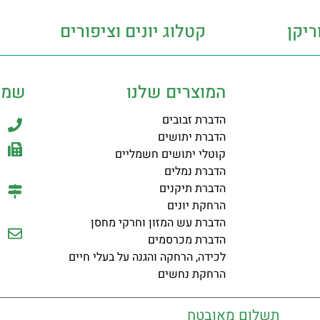
ריקן
קטלוג יונים וציפורים
המוצרים שלנו
שמר
הדברת זבובים
הדברת יתושים
קוטלי יתושים חשמליים
הדברת נמלים
הדברת תיקנים
הרחקת יונים
הדברת עש המזון וחרקי מחסן
הדברת מכרסמים
לכידה, הרחקה והגנה על בעלי חיים
הרחקת נחשים
תשלום מאובטח