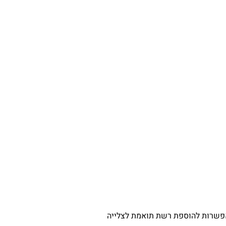
 אפשרות להוספת רשת תואמת לצלייה