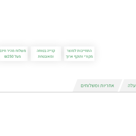
התחייבות למוצר
קנייה בטוחה
משלוח מהיר חינם
מקורי ותוקף ארוך
ומאובטחת
מעל ₪250
עלה
אחריות ומשלוחים