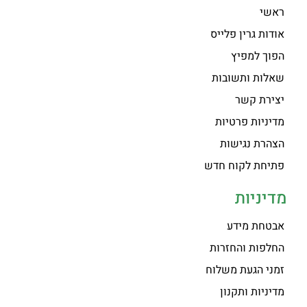
ראשי
אודות גרין פלייס
הפוך למפיץ
שאלות ותשובות
יצירת קשר
מדיניות פרטיות
הצהרת נגישות
פתיחת לקוח חדש
מדיניות
אבטחת מידע
החלפות והחזרות
זמני הגעת משלוח
מדיניות ותקנון