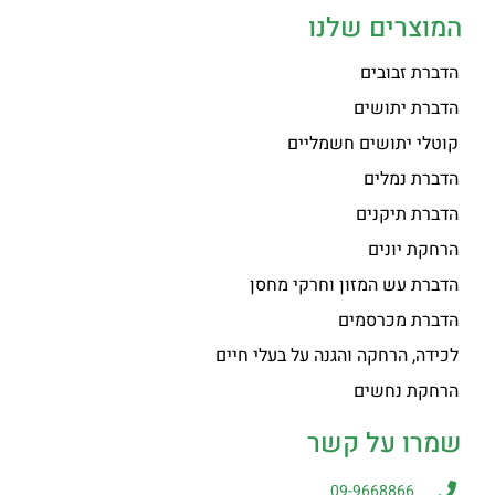
המוצרים שלנו
הדברת זבובים
הדברת יתושים
קוטלי יתושים חשמליים
הדברת נמלים
הדברת תיקנים
הרחקת יונים
הדברת עש המזון וחרקי מחסן
הדברת מכרסמים
לכידה, הרחקה והגנה על בעלי חיים
הרחקת נחשים
שמרו על קשר
09-9668866