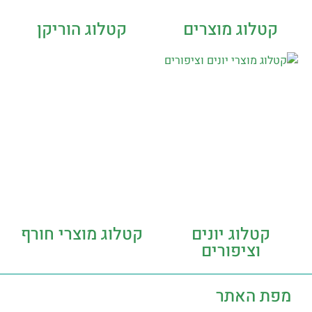
קטלוג מוצרים
קטלוג הוריקן
קטלוג יונים
קטלוג מוצרי חורף
וציפורים
מפת האתר