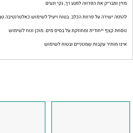
מזין ומבריק את הפרווה למגע רך, נקי ונעים
להתזה ישירה על פרוות הכלב. בטוח ויעיל לשימוש כאלטרנטיבה טב
נוסחת קצף ייחודית ומחוזקת על בסיס מים. מוכן ונוח לשימוש
אינו מותיר עקבות שמנוניים ובטוח לשימוש