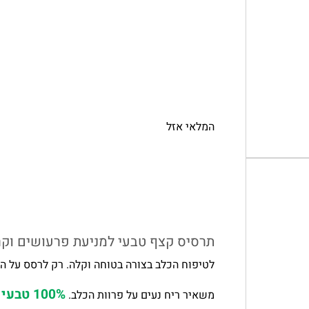
המלאי אזל
תרסיס קצף טבעי למניעת פרעושים וקרצ
לטיפוח הכלב בצורה בטוחה וקלה. רק לרסס על הפ
100% טבעי
משאיר ריח נעים על פרוות הכלב.