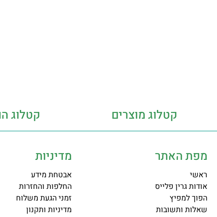
קטלוג מוצרים
קטלוג הו
מפת האתר
מדיניות
ראשי
אבטחת מידע
אודות גרין פלייס
החלפות והחזרות
הפוך למפיץ
זמני הגעת משלוח
שאלות ותשובות
מדיניות ותקנון