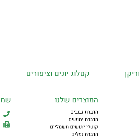
ריקן
קטלוג יונים וציפורים
המוצרים שלנו
שמר
הדברת זבובים
הדברת יתושים
קוטלי יתושים חשמליים
הדברת נמלים