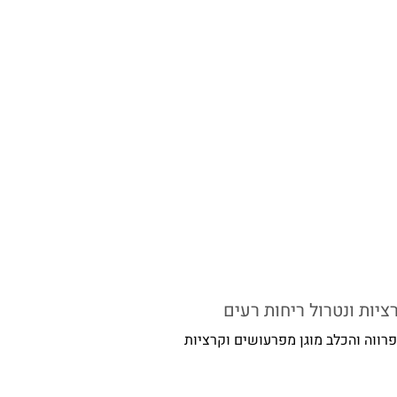
יות ונטרול ריחות רעים
רווה והכלב מוגן מפרעושים וקרציות