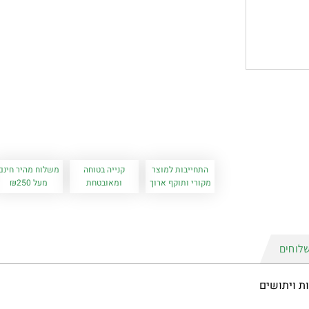
התחייבות למוצר
קנייה בטוחה
משלוח מהיר חינם
מקורי ותוקף ארוך
ומאובטחת
מעל ₪250
לוחים