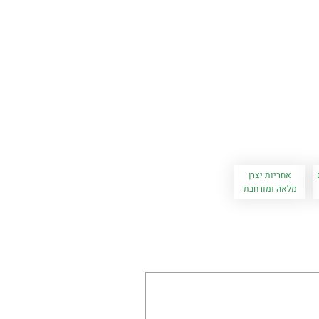
אחריות יצרן
מלאה ומורחבת