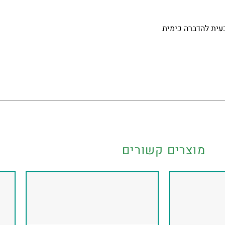
עית להדברה כימית
מוצרים קשורים