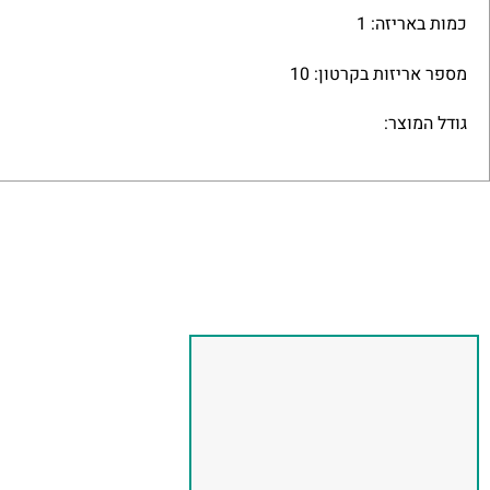
כמות באריזה: 1
מספר אריזות בקרטון: 10
גודל המוצר: