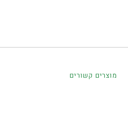
מוצרים קשורים