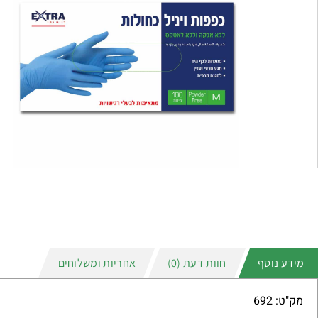
מידע נוסף
חוות דעת (0)
אחריות ומשלוחים
מק"ט: 692