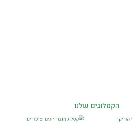
הקטלוגים שלנו