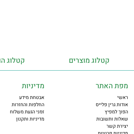
קטלוג מוצרים
קטלוג הו
מפת האתר
מדיניות
ראשי
אבטחת מידע
אודות גרין פלייס
החלפות והחזרות
הפוך למפיץ
זמני הגעת משלוח
שאלות ותשובות
מדיניות ותקנון
יצירת קשר
מדיניות פרטיות