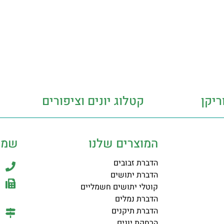
ריקן
קטלוג יונים וציפורים
המוצרים שלנו
שמר
הדברת זבובים
הדברת יתושים
קוטלי יתושים חשמליים
הדברת נמלים
הדברת תיקנים
הרחקת יונים