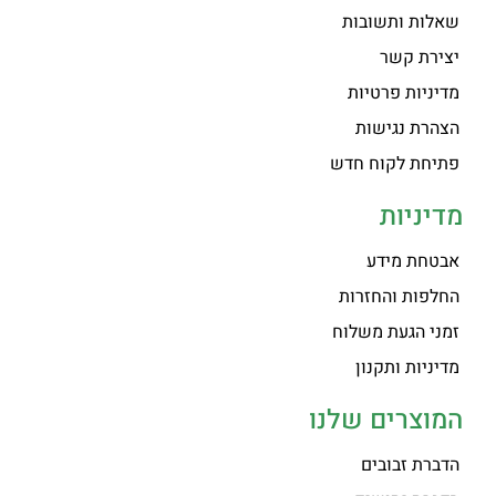
שאלות ותשובות
יצירת קשר
מדיניות פרטיות
הצהרת נגישות
פתיחת לקוח חדש
מדיניות
אבטחת מידע
החלפות והחזרות
זמני הגעת משלוח
מדיניות ותקנון
המוצרים שלנו
הדברת זבובים