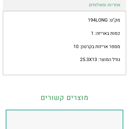
אחריות ומשלוחים
מק"ט: 194LONG
כמות באריזה: 1
מספר אריזות בקרטון: 10
גודל המוצר: 25.3X13
מוצרים קשורים