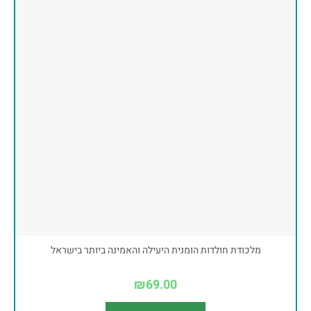
מלכודת חולדות הומנית היעילה והאמינה ביותר בישראל
₪
69.00