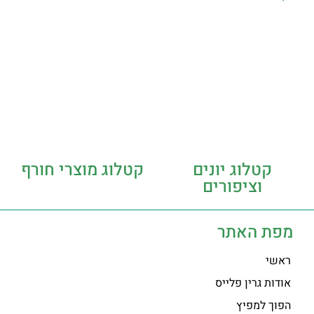
קטלוג יונים
קטלוג מוצרי חורף
וציפורים
מפת האתר
ראשי
אודות גרין פלייס
הפוך למפיץ