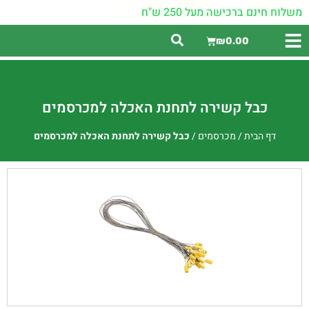
משלוח חינם ברכישה מעל 250 ש"ח
₪
0.00
כבל קשירה לתחנת האכלה למכרסמים
דף הבית
/
מכרסמים
/
כבל קשירה לתחנת האכלה למכרסמים