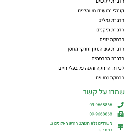
הדברת יתושים
קוטלי יתושים חשמליים
הדברת נמלים
הדברת תיקנים
הרחקת יונים
הדברת עש המזון וחרקי מחסן
הדברת מכרסמים
לכידה, הרחקה והגנה על בעלי חיים
הרחקת נחשים
שמרו על קשר
09-9668866
09-9668868
משרדים (
לא חנות
): חורש האלונים 3,
רמת ישי