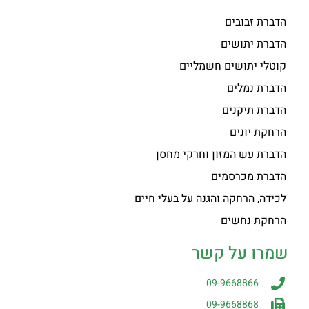
הדברת זבובים
הדברת יתושים
קוטלי יתושים חשמליים
הדברת נמלים
הדברת תיקנים
הרחקת יונים
הדברת עש המזון וחרקי מחסן
הדברת מכרסמים
לכידה, הרחקה והגנה על בעלי חיים
הרחקת נחשים
שמרו על קשר
09-9668866
09-9668868