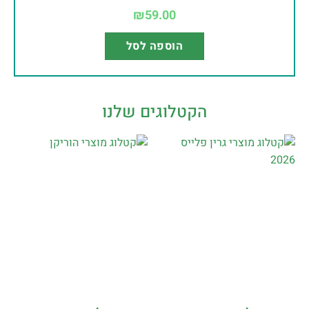
₪
59.00
הוספה לסל
הקטלוגים שלנו