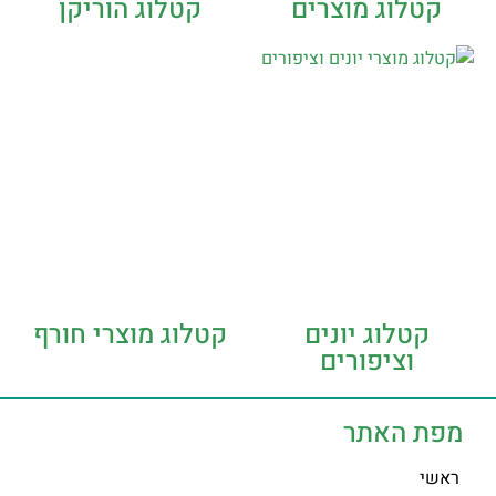
קטלוג מוצרים
קטלוג הוריקן
קטלוג יונים
קטלוג מוצרי חורף
וציפורים
מפת האתר
ראשי