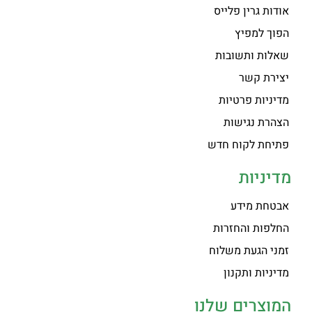
אודות גרין פלייס
הפוך למפיץ
שאלות ותשובות
יצירת קשר
מדיניות פרטיות
הצהרת נגישות
פתיחת לקוח חדש
מדיניות
אבטחת מידע
החלפות והחזרות
זמני הגעת משלוח
מדיניות ותקנון
המוצרים שלנו