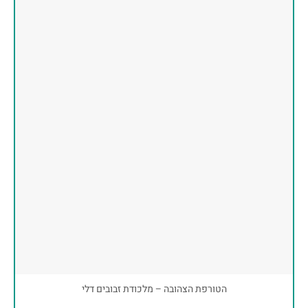
הטורפת הצהובה – מלכודת זבובים דלי