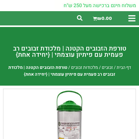
משלוח חינם ברכישה מעל 250 ש"ח
₪
0.00
טורפת הזבובים הקטנה | מלכודת זבובים רב
פעמית עם פיתיון עוצמתי | {יחידה אחת}
דף הבית
/
זבובים
/
מלכודות זבובים
/
טורפת הזבובים הקטנה | מלכודת
זבובים רב פעמית עם פיתיון עוצמתי | {יחידה אחת}