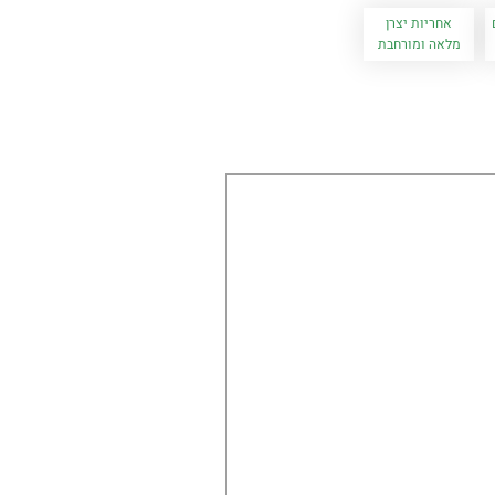
אחריות יצרן
מלאה ומורחבת