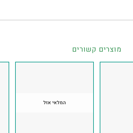
מוצרים קשורים
המלאי אזל