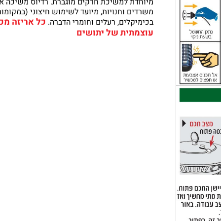
משרדים וחנויות, מיועד לשימוש חיצוני (במקומות
כל אריזה מכי
בכימיקלים, רעלים וחומרי הדברה.
עוצמתית של יתושים