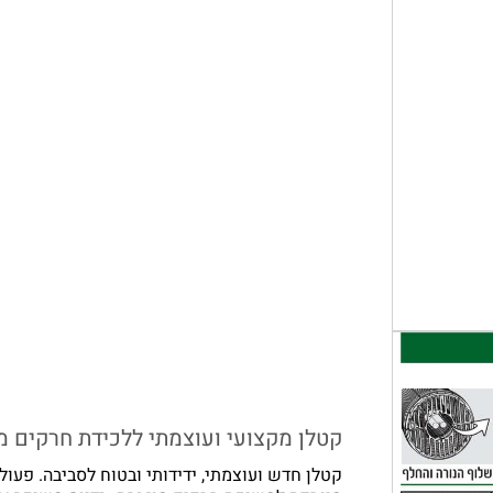
קטלן מקצועי ועוצמתי ללכידת חרקים 