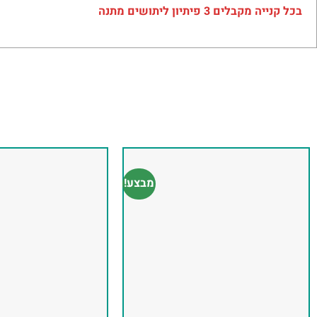
בכל קנייה מקבלים 3 פיתיון ליתושים מתנה
מבצע!