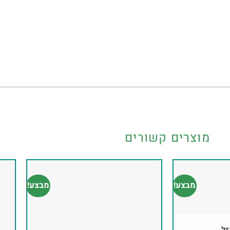
מוצרים קשורים
מבצע!
מבצע!