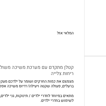
המלאי אזל
קטלן מתקדם עם מערכת משיכה משולב
ריחות צלייה
מצמצם את כמות החרקים ושומר על ילדכם מעקיצו
ברעלים, פעולה שקטה ויעילה! רדיוס משיכה אפקטיבי –
לשימוש בחדרי ילדים.