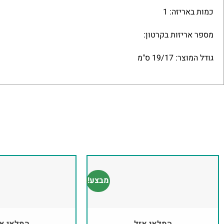
כמות באריזה: 1
מספר אריזות בקרטון:
גודל המוצר: 19/17 ס"מ
מבצע!