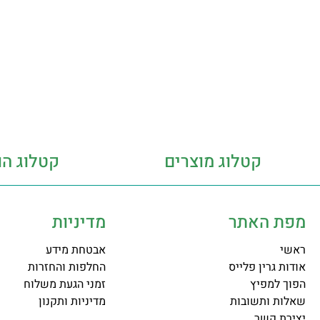
קטלוג מוצרים
קטלוג הו
מפת האתר
מדיניות
ראשי
אבטחת מידע
אודות גרין פלייס
החלפות והחזרות
הפוך למפיץ
זמני הגעת משלוח
שאלות ותשובות
מדיניות ותקנון
יצירת קשר