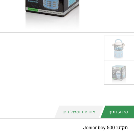
מידע נוסף
אחריות ומשלוחים
מק"ט: 500 Jonior boy