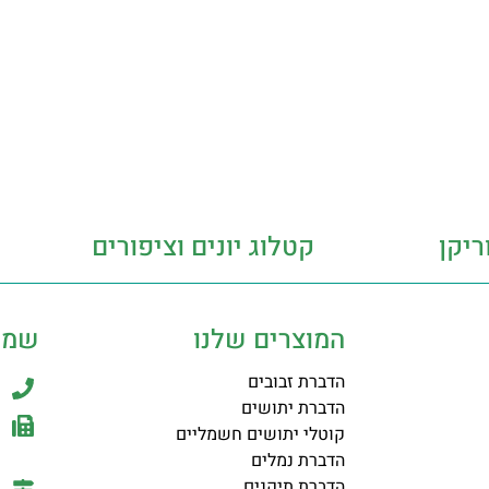
ריקן
קטלוג יונים וציפורים
המוצרים שלנו
שמר
הדברת זבובים
הדברת יתושים
קוטלי יתושים חשמליים
הדברת נמלים
הדברת תיקנים