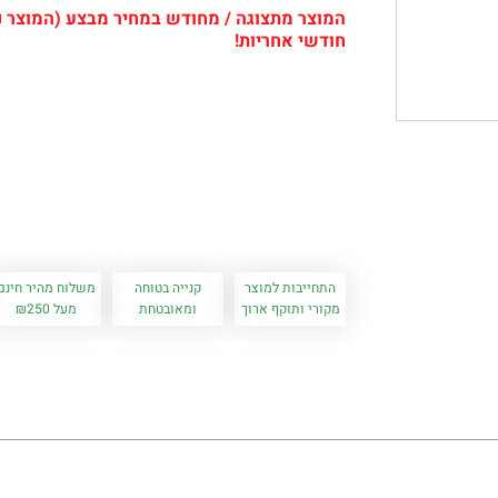
חודשי אחריות!
התחייבות למוצר
קנייה בטוחה
משלוח מהיר חינם
מקורי ותוקף ארוך
ומאובטחת
מעל ₪250