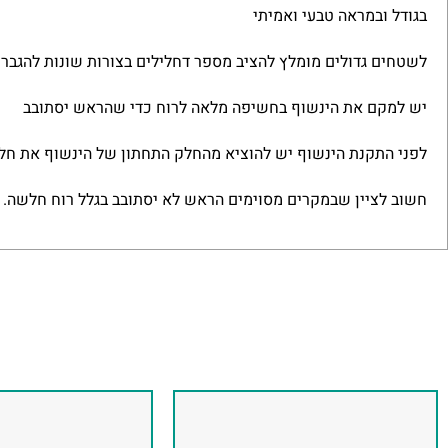
בגודל ובמראה טבעי ואמיתי
לשטחים גדולים מומלץ להציב מספר דחלילים בצורות שונות להגב
יש למקם את הינשוף בחשיפה מלאה לרוח כדי שהראש יסתובב
לפני התקנת הינשוף יש להוציא מהחלק התחתון של הינשוף את חל
חשוב לציין שבמקרים מסוימים הראש לא יסתובב בגלל רוח חלשה.