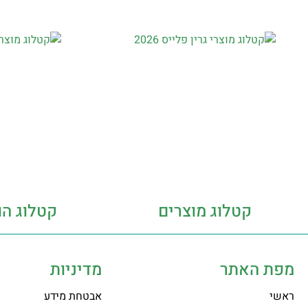
קטלוג מוצרים
קטלוג הו
מפת האתר
מדיניות
ראשי
אבטחת מידע