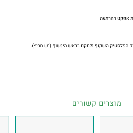
רת אפקט ההרתעה
ק הפלסטיק השקוף ולמקם בראש הינשוף (יש חריץ).
מוצרים קשורים