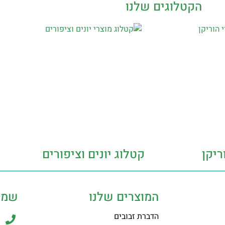
הקטלוגים שלנו
ריקן
קטלוג יונים וציפורים
המוצרים שלנו
שמר
הדברת זבובים