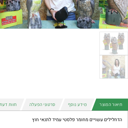
תיאור המוצר
מידע נוסף
סרטוני הפעלה
חוות דעת (0
הדחלילים עשויים מחומר פלסטי עמיד לתנאי חוץ