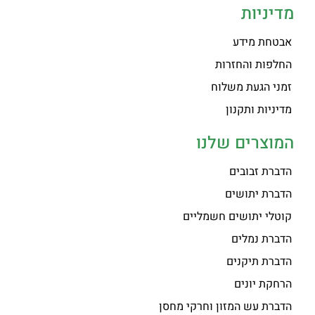
מדיניות
אבטחת מידע
החלפות והחזרות
זמני הגעת משלוח
מדיניות ותקנון
המוצרים שלנו
הדברת זבובים
הדברת יתושים
קוטלי יתושים חשמליים
הדברת נמלים
הדברת תיקנים
הרחקת יונים
הדברת עש המזון וחרקי מחסן