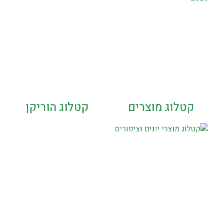
קטלוג מוצרים
קטלוג הוריקן