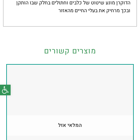
הדוקרן מונע שיטוט של כלבים וחתולים בחלק שבו הותקן
ובכך מרחיק את בעלי החיים מהאזור
מוצרים קשורים
פתח סרג
המלאי אזל