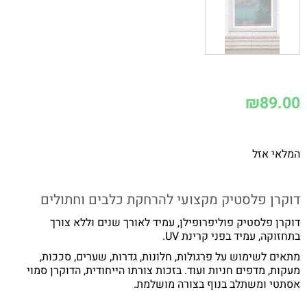
₪
89.00
המלאי אזל
דוקרן פלסטיק מקצועי להרחקת כלבים וחתולים
דוקרן פלסטיק פוליפרופילן, עמיד לאורך שנים וללא צורך
בתחזוקה, עמיד בפני קרינת UV.
מתאים לשימוש על פרגולות, חלונות, גדרות, שערים, סככות,
מעקות, מדפים חניות ועוד. בזכות צורתו הייחודית, הדוקרן סמוי
אסתטי ומשתלב בנוף בצורה מושלמת.