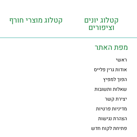
קטלוג יונים
קטלוג מוצרי חורף
וציפורים
מפת האתר
ראשי
אודות גרין פלייס
הפוך למפיץ
שאלות ותשובות
יצירת קשר
מדיניות פרטיות
הצהרת נגישות
פתיחת לקוח חדש