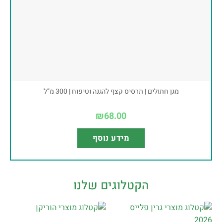
מגן חתולים | תרסיס קצף להגנה וטיפוח | 300 מ”ל
₪
68.00
מידע נוסף
הקטלוגים שלנו