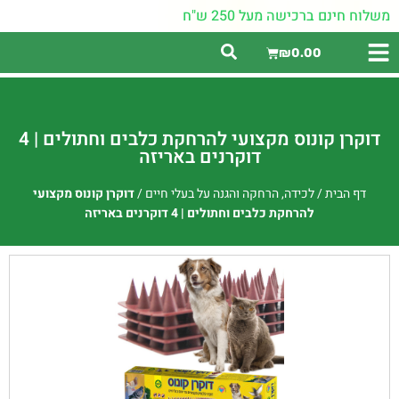
משלוח חינם ברכישה מעל 250 ש"ח
₪
0.00
דוקרן קונוס מקצועי להרחקת כלבים וחתולים | 4
דוקרנים באריזה
דף הבית
/
לכידה, הרחקה והגנה על בעלי חיים
/
דוקרן קונוס מקצועי
להרחקת כלבים וחתולים | 4 דוקרנים באריזה