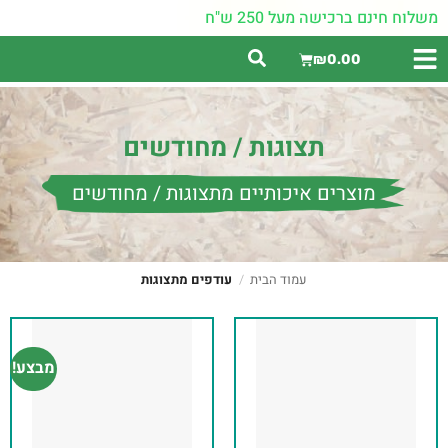
משלוח חינם ברכישה מעל 250 ש"ח
₪
0.00
תצוגות / מחודשים
מוצרים איכותיים מתצוגות / מחודשים
עמוד הבית
/
עודפים מתצוגות
מבצע!