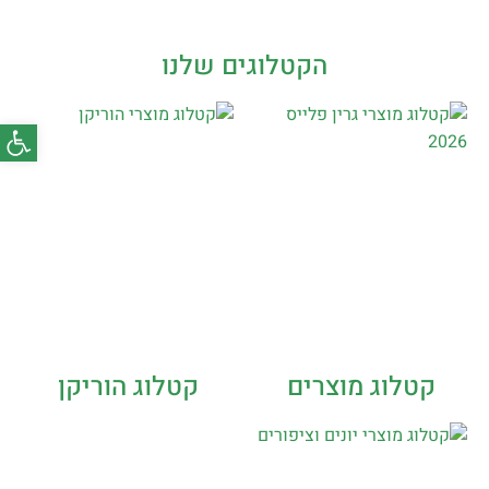
הקטלוגים שלנו
פתח סרג
קטלוג מוצרים
קטלוג הוריקן