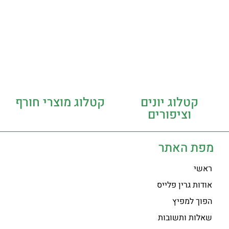
קטלוג יונים
קטלוג מוצרי חורף
וציפורים
מפת האתר
ראשי
אודות גרין פלייס
הפוך למפיץ
שאלות ותשובות