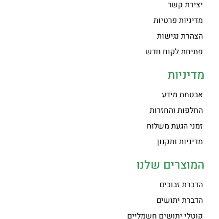
יצירת קשר
מדיניות פרטיות
הצהרת נגישות
פתיחת לקוח חדש
מדיניות
אבטחת מידע
החלפות והחזרות
זמני הגעת משלוח
מדיניות ותקנון
המוצרים שלנו
הדברת זבובים
הדברת יתושים
קוטלי יתושים חשמליים