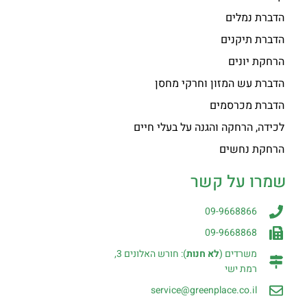
הדברת נמלים
הדברת תיקנים
הרחקת יונים
הדברת עש המזון וחרקי מחסן
הדברת מכרסמים
לכידה, הרחקה והגנה על בעלי חיים
הרחקת נחשים
שמרו על קשר
09-9668866
09-9668868
משרדים (
לא חנות
): חורש האלונים 3,
רמת ישי
service@greenplace.co.il