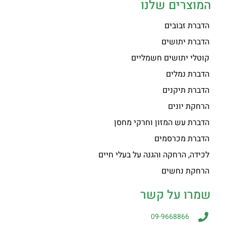
המוצרים שלנו
הדברת זבובים
הדברת יתושים
קוטלי יתושים חשמליים
הדברת נמלים
הדברת תיקנים
הרחקת יונים
הדברת עש המזון וחרקי מחסן
הדברת מכרסמים
לכידה, הרחקה והגנה על בעלי חיים
הרחקת נחשים
שמרו על קשר
09-9668866