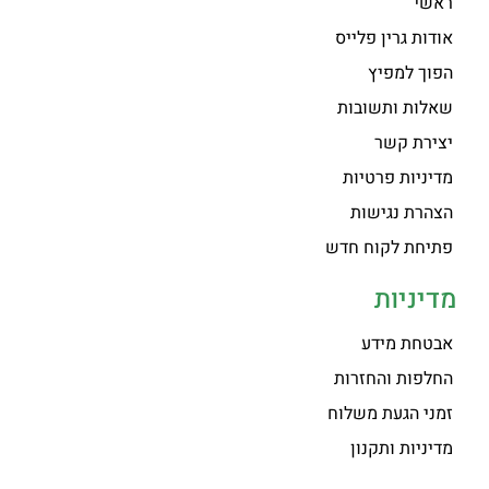
ראשי
אודות גרין פלייס
הפוך למפיץ
שאלות ותשובות
יצירת קשר
מדיניות פרטיות
הצהרת נגישות
פתיחת לקוח חדש
מדיניות
אבטחת מידע
החלפות והחזרות
זמני הגעת משלוח
מדיניות ותקנון