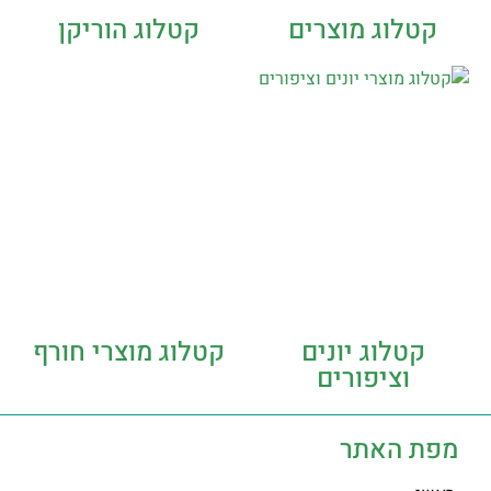
קטלוג מוצרים
קטלוג הוריקן
קטלוג יונים
קטלוג מוצרי חורף
וציפורים
מפת האתר