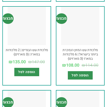
מבצע!
מבצע!
מלכודת עש המזון הנמכרת
מלכודת עש הבגדים | 2 מלכודות
ביותר בישראל | 6 מלכודות
במארז | {3 מארזים}
במארז {3 מארזים}
₪
135.00
₪
147.00
₪
108.00
₪
114.00
הוספה לסל
הוספה לסל
מבצע!
מבצע!