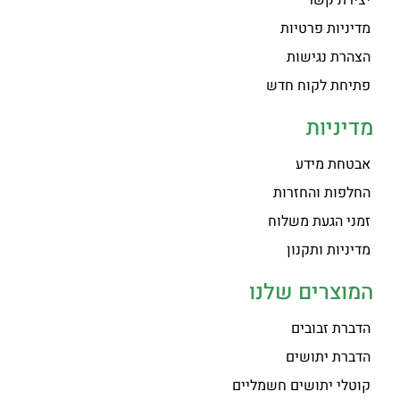
מדיניות פרטיות
הצהרת נגישות
פתיחת לקוח חדש
מדיניות
אבטחת מידע
החלפות והחזרות
זמני הגעת משלוח
מדיניות ותקנון
המוצרים שלנו
הדברת זבובים
הדברת יתושים
קוטלי יתושים חשמליים