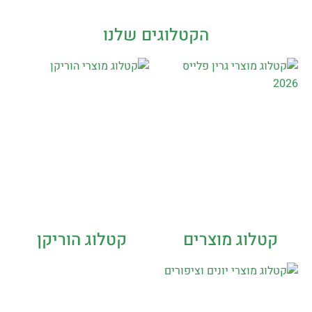
הקטלוגים שלנו
קטלוג מוצרים
קטלוג הוריקן