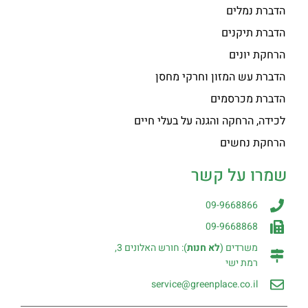
הדברת נמלים
הדברת תיקנים
הרחקת יונים
הדברת עש המזון וחרקי מחסן
הדברת מכרסמים
לכידה, הרחקה והגנה על בעלי חיים
הרחקת נחשים
שמרו על קשר
09-9668866
09-9668868
משרדים (
לא חנות
): חורש האלונים 3,
רמת ישי
service@greenplace.co.il