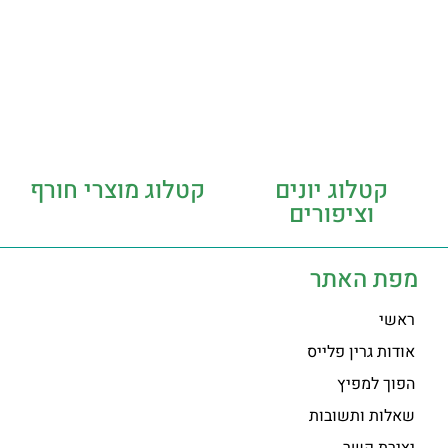
קטלוג יונים
קטלוג מוצרי חורף
וציפורים
מפת האתר
ראשי
אודות גרין פלייס
הפוך למפיץ
שאלות ותשובות
יצירת קשר