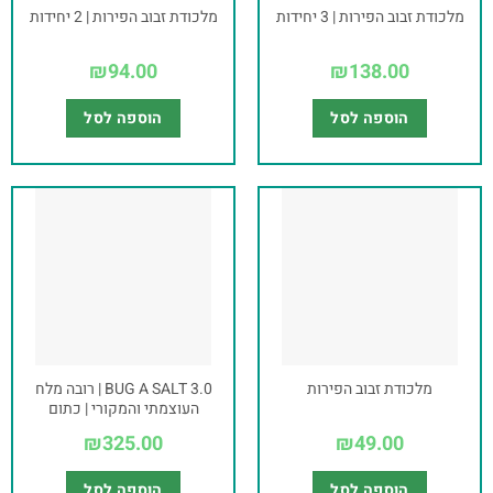
מלכודת זבוב הפירות | 3 יחידות
מלכודת זבוב הפירות | 2 יחידות
₪
94.00
₪
138.00
הוספה לסל
הוספה לסל
מלכודת זבוב הפירות
BUG A SALT 3.0 | רובה מלח
העוצמתי והמקורי | כתום
₪
325.00
₪
49.00
הוספה לסל
הוספה לסל