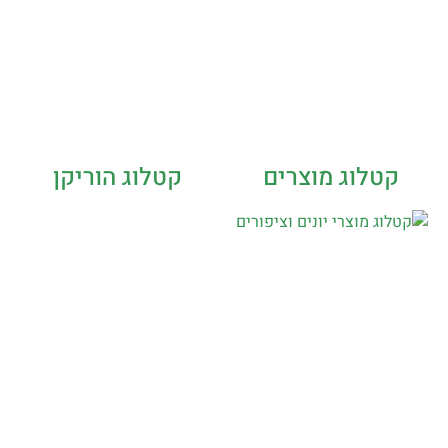
קטלוג מוצרים
קטלוג הוריקן