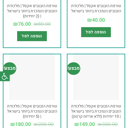
טורפת הזבובים אקסל | מלכודת
טורפת הזבובים אקסל | מלכודת
הזבובים הנמכרת ביותר בישראל
הזבובים הנמכרת ביותר בישראל
| {2 יחידות}
₪
40.00
₪
76.00
₪
80.00
הוספה לסל
הוספה לסל
מבצע!
מבצע!
פתח סרג
טורפת הזבובים אקסל | מלכודת
טורפת הזבובים אקסל | מלכודת
הזבובים הנמכרת ביותר בישראל
הזבובים הנמכרת ביותר בישראל
| 10 יחידות (ללא אריזת קרטון)
| {5 יחידות}
₪
180.00
₪
200.00
₪
149.00
₪
350.00