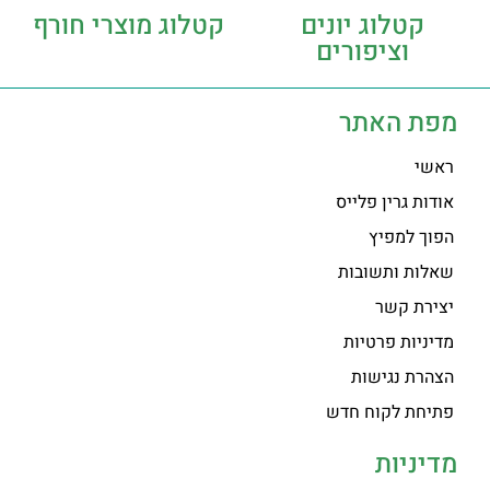
קטלוג יונים
קטלוג מוצרי חורף
וציפורים
מפת האתר
ראשי
אודות גרין פלייס
הפוך למפיץ
שאלות ותשובות
יצירת קשר
מדיניות פרטיות
הצהרת נגישות
פתיחת לקוח חדש
מדיניות