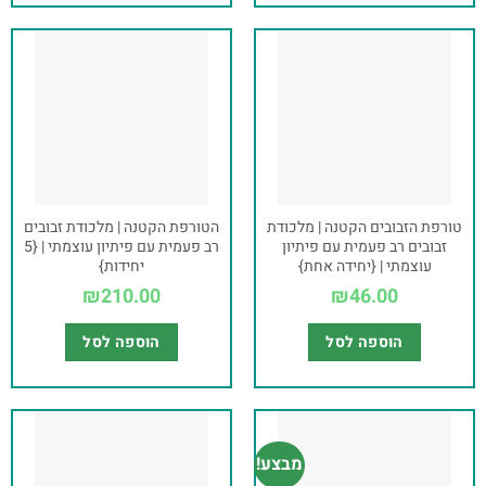
טורפת הזבובים הקטנה | מלכודת
הטורפת הקטנה | מלכודת זבובים
זבובים רב פעמית עם פיתיון
רב פעמית עם פיתיון עוצמתי | {5
עוצמתי | {יחידה אחת}
יחידות}
₪
210.00
₪
46.00
הוספה לסל
הוספה לסל
מבצע!