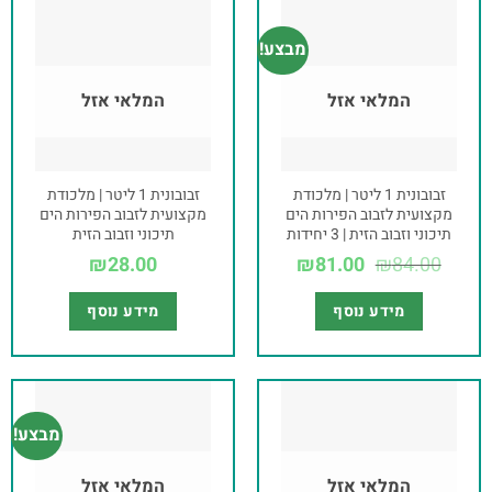
מבצע!
המלאי אזל
המלאי אזל
זבובונית 1 ליטר | מלכודת
זבובונית 1 ליטר | מלכודת
מקצועית לזבוב הפירות הים
מקצועית לזבוב הפירות הים
תיכוני וזבוב הזית | 3 יחידות
תיכוני וזבוב הזית
₪
28.00
₪
81.00
₪
84.00
מידע נוסף
מידע נוסף
מבצע!
המלאי אזל
המלאי אזל