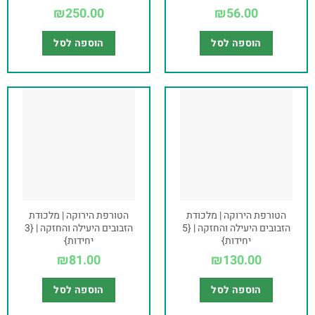
₪
250.00
₪
56.00
הוספה לסל
הוספה לסל
הטורפת הירוקה | מלכודת
הטורפת הירוקה | מלכודת
הזבובים היעילה והחזקה | {5
הזבובים היעילה והחזקה | {3
יחידות}
יחידות}
₪
81.00
₪
130.00
הוספה לסל
הוספה לסל