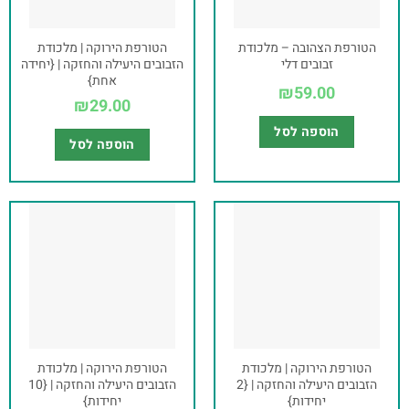
הטורפת הצהובה – מלכודת
הטורפת הירוקה | מלכודת
זבובים דלי
הזבובים היעילה והחזקה | {יחידה
אחת}
₪
59.00
₪
29.00
הוספה לסל
הוספה לסל
הטורפת הירוקה | מלכודת
הטורפת הירוקה | מלכודת
הזבובים היעילה והחזקה | {2
הזבובים היעילה והחזקה | {10
יחידות}
יחידות}