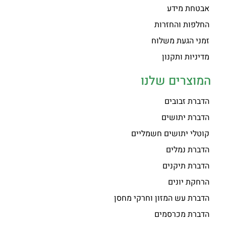
אבטחת מידע
החלפות והחזרות
זמני הגעת משלוח
מדיניות ותקנון
המוצרים שלנו
הדברת זבובים
הדברת יתושים
קוטלי יתושים חשמליים
הדברת נמלים
הדברת תיקנים
הרחקת יונים
הדברת עש המזון וחרקי מחסן
הדברת מכרסמים