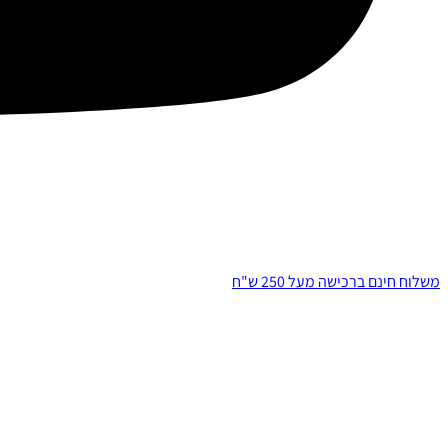
משלוח חינם ברכישה מעל 250 ש"ח