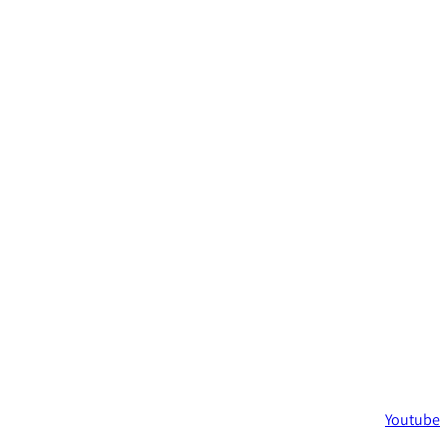
Youtube