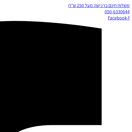
משלוח חינם ברכישה מעל 250 ש"ח
050-6330644
Facebook-f